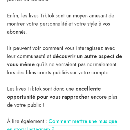
Enfin, les lives TikTok sont un moyen amusant de
montrer votre personnalité et votre style à vos
abonnés.
Ils peuvent voir comment vous interagissez avec
leur communauté et
découvrir un autre aspect de
vous-même
qu’ils ne verraient pas normalement
lors des films courts publiés sur votre compte.
Les lives TikTok sont donc une
excellente
opportunité pour vous rapprocher
encore plus
de votre public !
À lire également :
Comment mettre une musique
en story Instagram ?