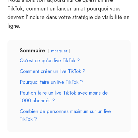
Nous allons voir aujourd’hui ce qu’est un live
TikTok, comment en lancer un et pourquoi vous
devrez l’inclure dans votre stratégie de visibilité en
ligne.
Sommaire
masquer
Qu’est-ce qu’un live TikTok ?
Comment créer un live TikTok ?
Pourquoi faire un live TikTok ?
Peut-on faire un live TikTok avec moins de
1000 abonnés ?
Combien de personnes maximum sur un live
TikTok ?