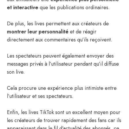
et interactive
que les publications ordinaires.
De plus, les lives permettent aux créateurs de
montrer leur personnalité
et de réagir
directement aux commentaires qu’ils reçoivent.
Les spectateurs peuvent également envoyer des
messages privés à l’utilisateur pendant qu’il diffuse
son live.
Cela procure une expérience plus intimiste entre
l’utilisateur et ses spectateurs.
Enfin, les lives TikTok sont un excellent moyen pour
les créateurs de trouver rapidement des fans car ils
apparaissent dans le fil d’actualité des abonnés, ce