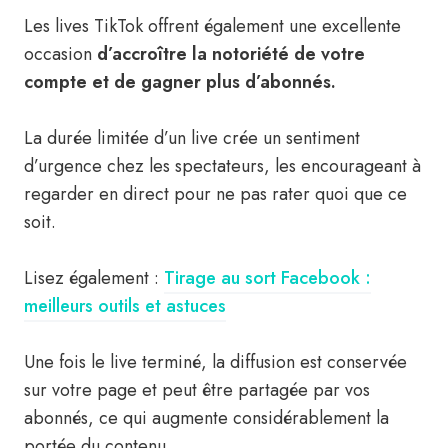
Les lives TikTok offrent également une excellente
occasion
d’accroître la notoriété de votre
compte et de gagner plus d’abonnés.
La durée limitée d’un live crée un sentiment
d’urgence chez les spectateurs, les encourageant à
regarder en direct pour ne pas rater quoi que ce
soit.
Lisez également :
Tirage au sort Facebook :
meilleurs outils et astuces
Une fois le live terminé, la diffusion est conservée
sur votre page et peut être partagée par vos
abonnés, ce qui augmente considérablement la
portée du contenu.