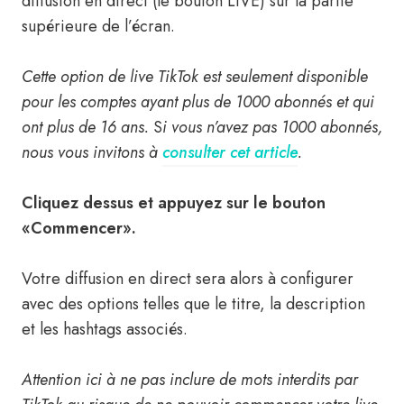
diffusion en direct (le bouton LIVE) sur la partie
supérieure de l’écran.
Cette option de live TikTok est seulement disponible
pour les comptes ayant plus de 1000 abonnés et qui
ont plus de 16 ans.
S
i vous n’avez pas 1000 abonnés,
nous vous invitons à
consulter cet article
.
Cliquez dessus et appuyez sur le bouton
«Commencer».
Votre diffusion en direct sera alors à configurer
avec des options telles que le titre, la description
et les hashtags associés.
Attention ici à ne pas inclure de mots interdits par