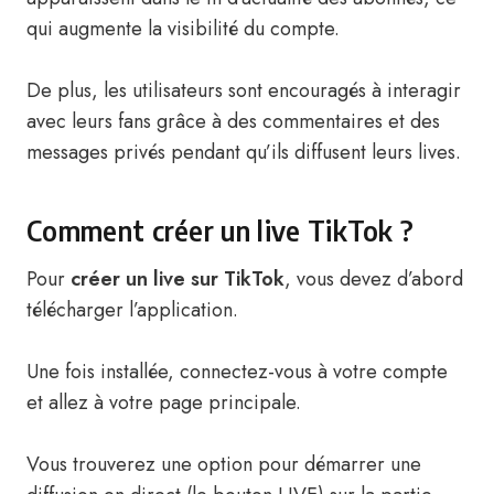
qui augmente la visibilité du compte.
De plus, les utilisateurs sont encouragés à interagir
avec leurs fans grâce à des commentaires et des
messages privés pendant qu’ils diffusent leurs lives.
Comment créer un live TikTok ?
Pour
créer un live sur TikTok
, vous devez d’abord
télécharger l’application.
Une fois installée, connectez-vous à votre compte
et allez à votre page principale.
Vous trouverez une option pour démarrer une