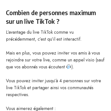
Combien de personnes maximum
sur un live TikTok ?
L’avantage du live TikTok comme vu
précédemment, c’est qu’il est interactif.
Mais en plus, vous pouvez inviter vos amis à vous
rejoindre sur votre live, comme un appel visio (sauf
que vos abonnés vous écoutent
).
Vous pouvez inviter jusqu’à 4 personnes sur votre
live TikTok et partager ainsi vos communautés
respectives.
Vous aimerez également :