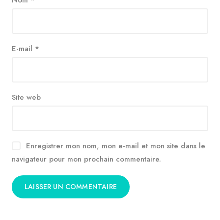
Nom
*
E-mail
*
Site web
Enregistrer mon nom, mon e-mail et mon site dans le
navigateur pour mon prochain commentaire.