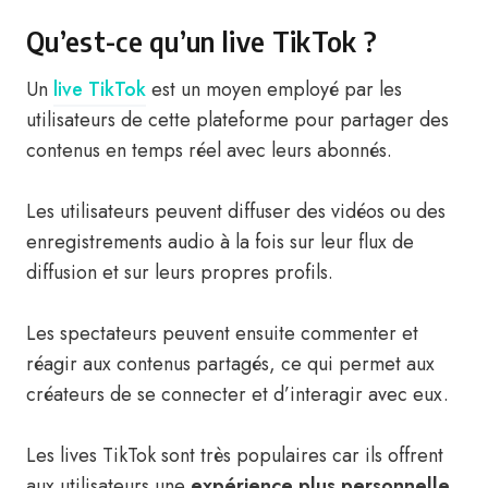
Qu’est-ce qu’un live TikTok ?
Un
live TikTok
est un moyen employé par les
utilisateurs de cette plateforme pour partager des
contenus en temps réel avec leurs abonnés.
Les utilisateurs peuvent diffuser des vidéos ou des
enregistrements audio à la fois sur leur flux de
diffusion et sur leurs propres profils.
Les spectateurs peuvent ensuite commenter et
réagir aux contenus partagés, ce qui permet aux
créateurs de se connecter et d’interagir avec eux.
Les lives TikTok sont très populaires car ils offrent
aux utilisateurs une
expérience plus personnelle