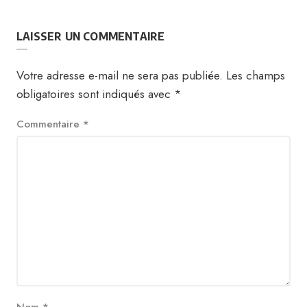
LAISSER UN COMMENTAIRE
Votre adresse e-mail ne sera pas publiée.
Les champs
obligatoires sont indiqués avec
*
Commentaire
*