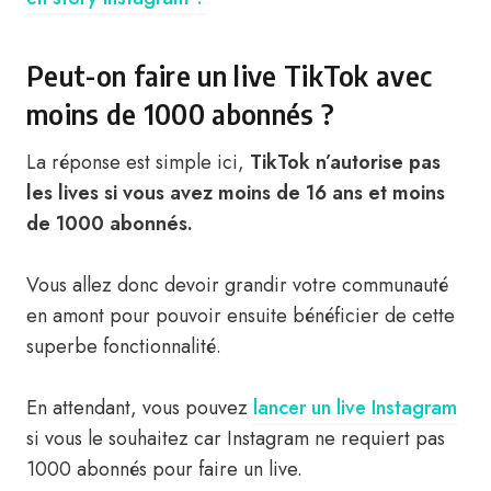
Peut-on faire un live TikTok avec
moins de 1000 abonnés ?
La réponse est simple ici,
TikTok n’autorise pas
les lives si vous avez moins de 16 ans et moins
de 1000 abonnés.
Vous allez donc devoir grandir votre communauté
en amont pour pouvoir ensuite bénéficier de cette
superbe fonctionnalité.
En attendant, vous pouvez
lancer un live Instagram
si vous le souhaitez car Instagram ne requiert pas
1000 abonnés pour faire un live.