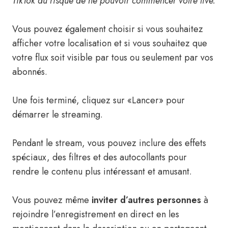
TikTok au risque de ne pouvoir commencer votre live.
Vous pouvez également choisir si vous souhaitez
afficher votre localisation et si vous souhaitez que
votre flux soit visible par tous ou seulement par vos
abonnés.
Une fois terminé, cliquez sur «Lancer» pour
démarrer le streaming.
Pendant le stream, vous pouvez inclure des effets
spéciaux, des filtres et des autocollants pour
rendre le contenu plus intéressant et amusant.
Vous pouvez même
inviter d’autres personnes
à
rejoindre l’enregistrement en direct en les