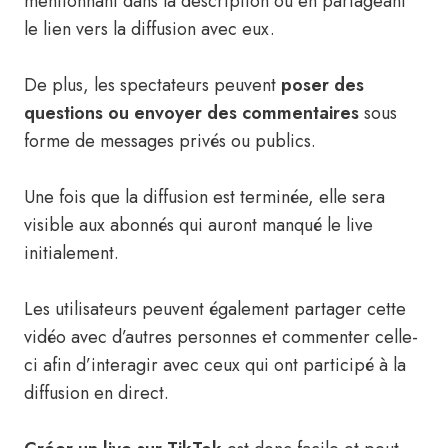
mentionnant dans la description ou en partageant
le lien vers la diffusion avec eux.
De plus, les spectateurs peuvent
poser des
questions ou envoyer des commentaires
sous
forme de messages privés ou publics.
Une fois que la diffusion est terminée, elle sera
visible aux abonnés qui auront manqué le live
initialement.
Les utilisateurs peuvent également partager cette
vidéo avec d’autres personnes et commenter celle-
ci afin d’interagir avec ceux qui ont participé à la
diffusion en direct.