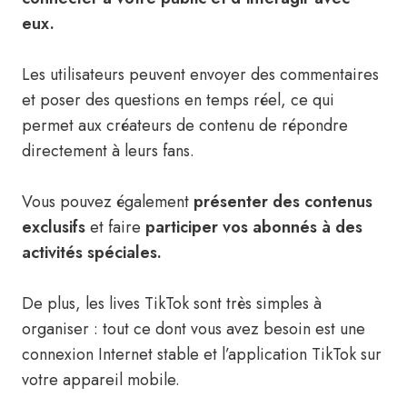
eux.
Les utilisateurs peuvent envoyer des commentaires
et poser des questions en temps réel, ce qui
permet aux créateurs de contenu de répondre
directement à leurs fans.
Vous pouvez également
présenter des contenus
exclusifs
et faire
participer vos abonnés à des
activités spéciales.
De plus, les lives TikTok sont très simples à
organiser : tout ce dont vous avez besoin est une
connexion Internet stable et l’application TikTok sur
votre appareil mobile.