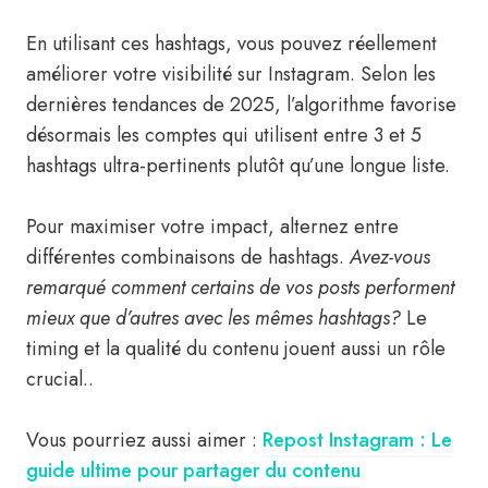
En utilisant ces hashtags, vous pouvez réellement
améliorer votre visibilité sur Instagram. Selon les
dernières tendances de 2025, l’algorithme favorise
désormais les comptes qui utilisent entre 3 et 5
hashtags ultra-pertinents plutôt qu’une longue liste.
Pour maximiser votre impact, alternez entre
différentes combinaisons de hashtags.
Avez-vous
remarqué comment certains de vos posts performent
mieux que d’autres avec les mêmes hashtags?
Le
timing et la qualité du contenu jouent aussi un rôle
crucial..
Vous pourriez aussi aimer :
Repost Instagram : Le
guide ultime pour partager du contenu