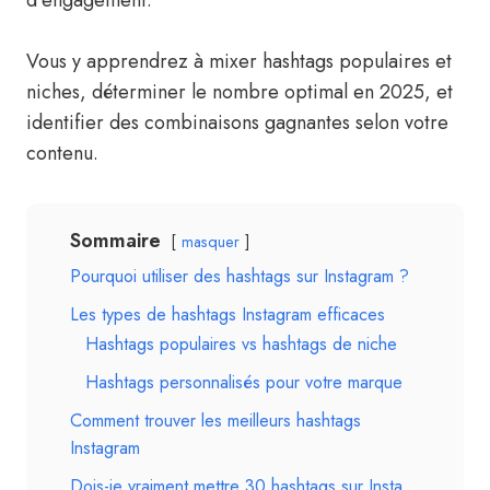
d’engagement.
Vous y apprendrez à mixer hashtags populaires et
niches, déterminer le nombre optimal en 2025, et
identifier des combinaisons gagnantes selon votre
contenu.
Sommaire
masquer
Pourquoi utiliser des hashtags sur Instagram ?
Les types de hashtags Instagram efficaces
Hashtags populaires vs hashtags de niche
Hashtags personnalisés pour votre marque
Comment trouver les meilleurs hashtags
Instagram
Dois-je vraiment mettre 30 hashtags sur Insta