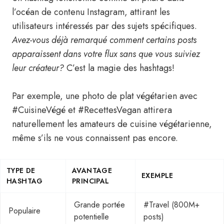
l’océan de contenu Instagram, attirant les
utilisateurs intéressés par des sujets spécifiques.
Avez-vous déjà remarqué comment certains posts
apparaissent dans votre flux sans que vous suiviez
leur créateur?
C’est la magie des hashtags!
Par exemple, une photo de plat végétarien avec
#CuisineVégé et #RecettesVegan attirera
naturellement les amateurs de cuisine végétarienne,
même s’ils ne vous connaissent pas encore.
TYPE DE
AVANTAGE
EXEMPLE
HASHTAG
PRINCIPAL
Grande portée
#Travel (800M+
Populaire
potentielle
posts)