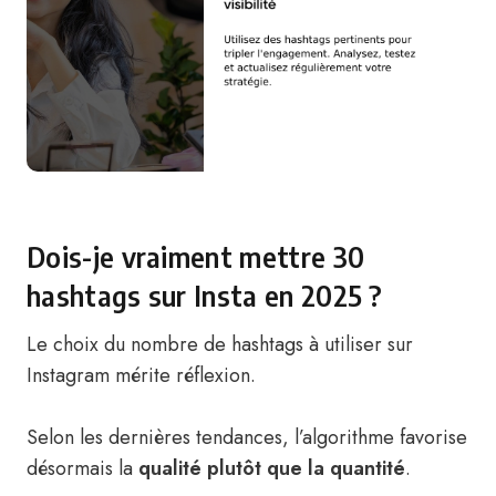
Dois-je vraiment mettre 30
hashtags sur Insta en 2025 ?
Le choix du nombre de hashtags à utiliser sur
Instagram mérite réflexion.
Selon les dernières tendances, l’algorithme favorise
désormais la
qualité plutôt que la quantité
.