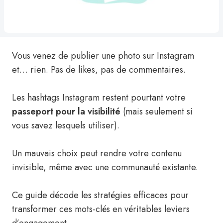
Vous venez de publier une photo sur Instagram
et… rien. Pas de likes, pas de commentaires.
Les hashtags Instagram restent pourtant votre
passeport pour la visibilité
(mais seulement si
vous savez lesquels utiliser).
Un mauvais choix peut rendre votre contenu
invisible, même avec une communauté existante.
Ce guide décode les stratégies efficaces pour
transformer ces mots-clés en véritables leviers