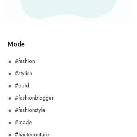
Mode
#fashion
#stylish
#ootd
#fashionblogger
#fashionstyle
#mode
#hautecouture