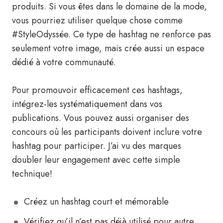
produits. Si vous êtes dans le domaine de la mode,
vous pourriez utiliser quelque chose comme
#StyleOdyssée. Ce type de hashtag ne renforce pas
seulement votre image, mais crée aussi un espace
dédié à votre communauté.
Pour promouvoir efficacement ces hashtags,
intégrez-les systématiquement dans vos
publications. Vous pouvez aussi organiser des
concours où les participants doivent inclure votre
hashtag pour participer. J’ai vu des marques
doubler leur engagement avec cette simple
technique!
Créez un hashtag court et mémorable
Vérifiez qu’il n’est pas déjà utilisé pour autre