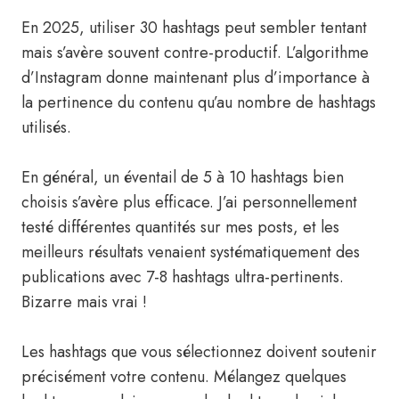
En 2025, utiliser 30 hashtags peut sembler tentant
mais s’avère souvent contre-productif. L’algorithme
d’Instagram donne maintenant plus d’importance à
la pertinence du contenu qu’au nombre de hashtags
utilisés.
En général, un éventail de 5 à 10 hashtags bien
choisis s’avère plus efficace. J’ai personnellement
testé différentes quantités sur mes posts, et les
meilleurs résultats venaient systématiquement des
publications avec 7-8 hashtags ultra-pertinents.
Bizarre mais vrai !
Les hashtags que vous sélectionnez doivent soutenir
précisément votre contenu. Mélangez quelques