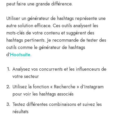
peut faire une grande différence.
Utiliser un générateur de hashtags représente une
autre solution efficace. Ces outils analysent les
mots-clés de votre contenu et suggèrent des
hashtags pertinents. Je recommande de tester des
outils comme le générateur de hashtags
d’
Hootsuite
.
Analysez vos concurrents et les influenceurs de
votre secteur
Utilisez la fonction « Recherche » d’Instagram
pour voir les hashtags associés
Testez différentes combinaisons et suivez les
résultats