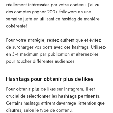
réellement intéressées par votre contenu. J’ai vu
des comptes gagner 200+ followers en une
semaine juste en utilisant ce hashtag de manière
cohérente!
Pour votre stratégie, restez authentique et évitez
de surcharger vos posts avec ces hashtags. Utilisez-
en 3-4 maximum par publication et alternez-les
pour toucher différentes audiences.
Hashtags pour obtenir plus de likes
Pour obtenir plus de likes sur Instagram, il est
crucial de sélectionner les
hashtags pertinents
.
Certains hashtags attirent davantage l’attention que
d’autres, selon le type de contenu.