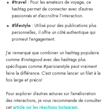
#travel
: Pour les amateurs de voyage, ce
hashtag permet de connecter avec d’autres
passionnés et d’accroître l’interaction.
#lifestyle
: Utilisé pour des publications plus
personnelles, il offre un côté authentique qui
promeut l’engagement.
J’ai remarqué que combiner un hashtag populaire
comme #instagood avec des hashtags plus
spécifiques comme #parisianstyle peut vraiment
faire la différence. C’est comme lancer un filet à la
fois large et précis!
Pour explorer d’autres astuces sur l’amélioration
des interactions, je vous recommande de consulter
cet
article sur les réactions Instagram
.