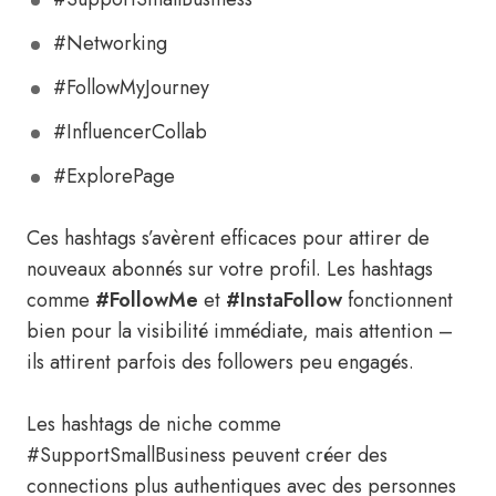
#Networking
#FollowMyJourney
#InfluencerCollab
#ExplorePage
Ces hashtags s’avèrent efficaces pour attirer de
nouveaux abonnés sur votre profil. Les hashtags
comme
#FollowMe
et
#InstaFollow
fonctionnent
bien pour la visibilité immédiate, mais attention –
ils attirent parfois des followers peu engagés.
Les hashtags de niche comme
#SupportSmallBusiness peuvent créer des
connections plus authentiques avec des personnes