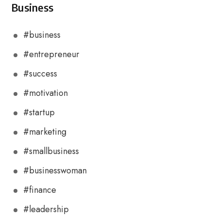
Business
#business
#entrepreneur
#success
#motivation
#startup
#marketing
#smallbusiness
#businesswoman
#finance
#leadership