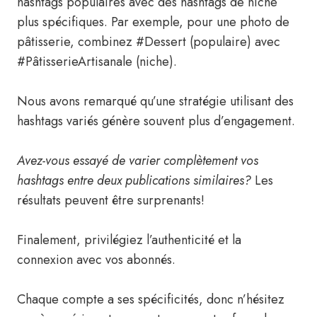
hashtags populaires avec des hashtags de niche
plus spécifiques. Par exemple, pour une photo de
pâtisserie, combinez #Dessert (populaire) avec
#PâtisserieArtisanale (niche).
Nous avons remarqué qu’une stratégie utilisant des
hashtags variés génère souvent plus d’engagement.
Avez-vous essayé de varier complètement vos
hashtags entre deux publications similaires?
Les
résultats peuvent être surprenants!
Finalement, privilégiez l’authenticité et la
connexion avec vos abonnés.
Chaque compte a ses spécificités, donc n’hésitez