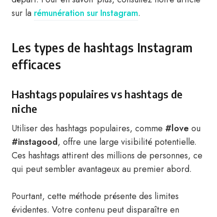
sur la
rémunération sur Instagram
.
Les types de hashtags Instagram
efficaces
Hashtags populaires vs hashtags de
niche
Utiliser des hashtags populaires, comme
#love
ou
#instagood
, offre une large visibilité potentielle.
Ces hashtags attirent des millions de personnes, ce
qui peut sembler avantageux au premier abord.
Pourtant, cette méthode présente des limites
évidentes. Votre contenu peut disparaître en