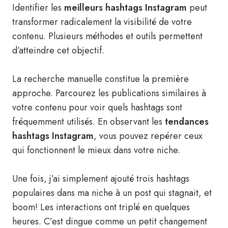
Identifier les
meilleurs hashtags Instagram
peut
transformer radicalement la visibilité de votre
contenu. Plusieurs méthodes et outils permettent
d’atteindre cet objectif.
La recherche manuelle constitue la première
approche. Parcourez les publications similaires à
votre contenu pour voir quels hashtags sont
fréquemment utilisés. En observant les
tendances
hashtags Instagram
, vous pouvez repérer ceux
qui fonctionnent le mieux dans votre niche.
Une fois, j’ai simplement ajouté trois hashtags
populaires dans ma niche à un post qui stagnait, et
boom! Les interactions ont triplé en quelques
heures. C’est dingue comme un petit changement