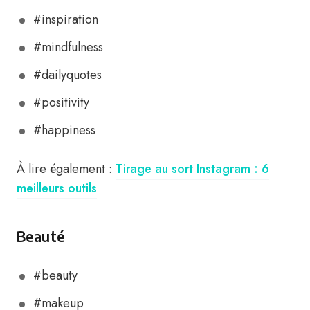
#inspiration
#mindfulness
#dailyquotes
#positivity
#happiness
À lire également :
Tirage au sort Instagram : 6
meilleurs outils
Beauté
#beauty
#makeup