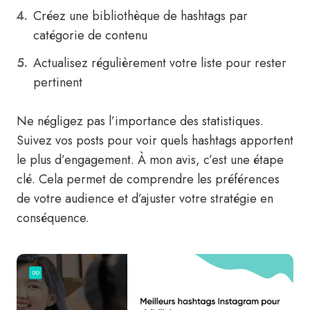
Créez une bibliothèque de hashtags par
catégorie de contenu
Actualisez régulièrement votre liste pour rester
pertinent
Ne négligez pas l’importance des statistiques.
Suivez vos posts pour voir quels hashtags apportent
le plus d’engagement. À mon avis, c’est une étape
clé. Cela permet de comprendre les préférences
de votre audience et d’ajuster votre stratégie en
conséquence.