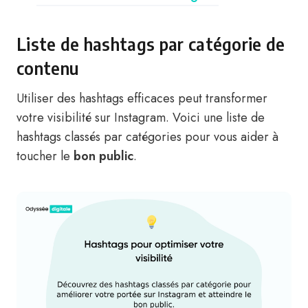
Liste de hashtags par catégorie de
contenu
Utiliser des hashtags efficaces peut transformer
votre visibilité sur Instagram. Voici une liste de
hashtags classés par catégories pour vous aider à
toucher le
bon public
.