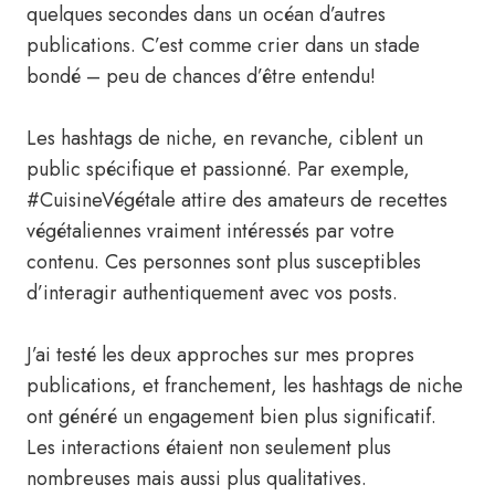
quelques secondes dans un océan d’autres
publications. C’est comme crier dans un stade
bondé – peu de chances d’être entendu!
Les hashtags de niche, en revanche, ciblent un
public spécifique et passionné. Par exemple,
#CuisineVégétale attire des amateurs de recettes
végétaliennes vraiment intéressés par votre
contenu. Ces personnes sont plus susceptibles
d’interagir authentiquement avec vos posts.
J’ai testé les deux approches sur mes propres
publications, et franchement, les hashtags de niche
ont généré un engagement bien plus significatif.
Les interactions étaient non seulement plus
nombreuses mais aussi plus qualitatives.