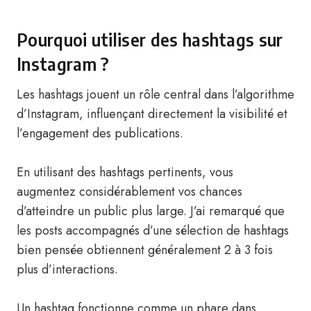
Pourquoi utiliser des hashtags sur
Instagram ?
Les hashtags jouent un rôle central dans l’algorithme
d’Instagram, influençant directement la visibilité et
l’engagement des publications.
En utilisant des hashtags pertinents, vous
augmentez considérablement vos chances
d’atteindre un public plus large. J’ai remarqué que
les posts accompagnés d’une sélection de hashtags
bien pensée obtiennent généralement 2 à 3 fois
plus d’interactions.
Un hashtag fonctionne comme un phare dans