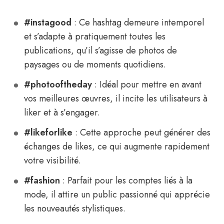
#instagood
: Ce hashtag demeure intemporel
et s’adapte à pratiquement toutes les
publications, qu’il s’agisse de photos de
paysages ou de moments quotidiens.
#photooftheday
: Idéal pour mettre en avant
vos meilleures œuvres, il incite les utilisateurs à
liker et à s’engager.
#likeforlike
: Cette approche peut générer des
échanges de likes, ce qui augmente rapidement
votre visibilité.
#fashion
: Parfait pour les comptes liés à la
mode, il attire un public passionné qui apprécie
les nouveautés stylistiques.