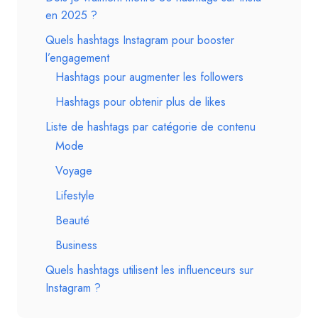
en 2025 ?
Quels hashtags Instagram pour booster
l’engagement
Hashtags pour augmenter les followers
Hashtags pour obtenir plus de likes
Liste de hashtags par catégorie de contenu
Mode
Voyage
Lifestyle
Beauté
Business
Quels hashtags utilisent les influenceurs sur
Instagram ?