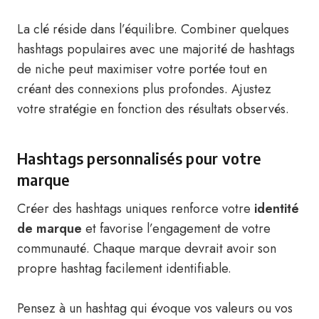
La clé réside dans l’équilibre. Combiner quelques
hashtags populaires avec une majorité de hashtags
de niche peut maximiser votre portée tout en
créant des connexions plus profondes. Ajustez
votre stratégie en fonction des résultats observés.
Hashtags personnalisés pour votre
marque
Créer des hashtags uniques renforce votre
identité
de marque
et favorise l’engagement de votre
communauté. Chaque marque devrait avoir son
propre hashtag facilement identifiable.
Pensez à un hashtag qui évoque vos valeurs ou vos