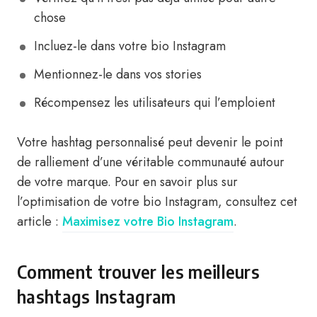
chose
Incluez-le dans votre bio Instagram
Mentionnez-le dans vos stories
Récompensez les utilisateurs qui l’emploient
Votre hashtag personnalisé peut devenir le point
de ralliement d’une véritable communauté autour
de votre marque. Pour en savoir plus sur
l’optimisation de votre bio Instagram, consultez cet
article :
Maximisez votre Bio Instagram
.
Comment trouver les meilleurs
hashtags Instagram