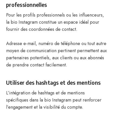
professionnelles
Pour les profils professionnels ou les influenceurs,
la bio Instagram constitue un espace idéal pour
fournir des coordonnées de contact.
Adresse e-mail, numéro de téléphone ou tout autre
moyen de communication pertinent permettent aux
partenaires potentiels, aux clients ou aux abonnés
de prendre contact facilement.
Utiliser des hashtags et des mentions
L’intégration de hashtags et de mentions
spécifiques dans la bio Instagram peut renforcer
l’engagement et la visibilité du compte.