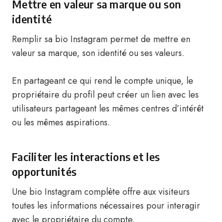
Mettre en valeur sa marque ou son
identité
Remplir sa bio Instagram permet de mettre en
valeur sa marque, son identité ou ses valeurs.
En partageant ce qui rend le compte unique, le
propriétaire du profil peut créer un lien avec les
utilisateurs partageant les mêmes centres d’intérêt
ou les mêmes aspirations.
Faciliter les interactions et les
opportunités
Une bio Instagram complète offre aux visiteurs
toutes les informations nécessaires pour interagir
avec le propriétaire du compte.