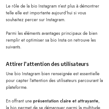
Le rôle de la bio Instagram n’est plus à démontrer
telle elle est importante aujourd’hui si vous
souhaitez percer sur Instagram.
Parmi les éléments avantages principaux de bien
remplir et optimiser sa bio Insta on retrouve les
suivants.
Attirer l’attention des utilisateurs
Une bio Instagram bien renseignée est essentielle
pour capter l’attention des utilisateurs parcourant la
plateforme.
En offrant une
présentation claire et attrayante
,
la bio permet de se démarquer parmi la multitude