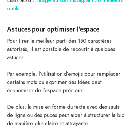
Lisez aussi :
Tirage au sort Instagram : 6 meilleurs
outils
Astuces pour optimiser l’espace
Pour tirer le meilleur parti des 150 caractères
autorisés, il est possible de recourir à quelques
astuces.
Par exemple, l’utilisation d’emojis pour remplacer
certains mots ou exprimer des idées peut
économiser de l’espace précieux.
De plus, la mise en forme du texte avec des sauts
de ligne ou des puces peut aider à structurer la bio
de manière plus claire et attrayante.