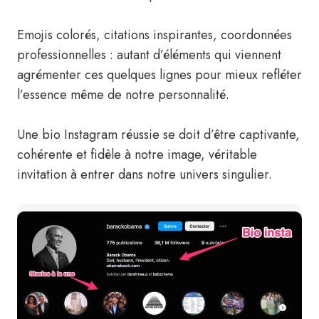
Emojis colorés, citations inspirantes, coordonnées
professionnelles : autant d’éléments qui viennent
agrémenter ces quelques lignes pour mieux refléter
l’essence même de notre personnalité.
Une bio Instagram réussie se doit d’être captivante,
cohérente et fidèle à notre image, véritable
invitation à entrer dans notre univers singulier.