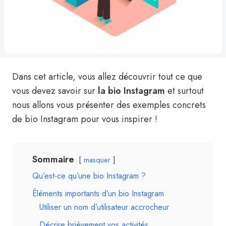
Dans cet article, vous allez découvrir tout ce que
vous devez savoir sur
la bio Instagram
et surtout
nous allons vous présenter des exemples concrets
de bio Instagram pour vous inspirer !
Sommaire
masquer
Qu’est-ce qu’une bio Instagram ?
Éléments importants d’un bio Instagram
Utiliser un nom d’utilisateur accrocheur
Décrire brièvement vos activités