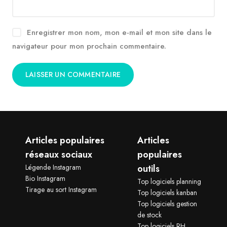
Enregistrer mon nom, mon e-mail et mon site dans le
navigateur pour mon prochain commentaire.
Articles populaires
Articles
réseaux sociaux
populaires
Légende Instagram
outils
Bio Instagram
Top logiciels planning
Tirage au sort Instagram
Top logiciels kanban
Top logiciels gestion
de stock
Top logiciels RH