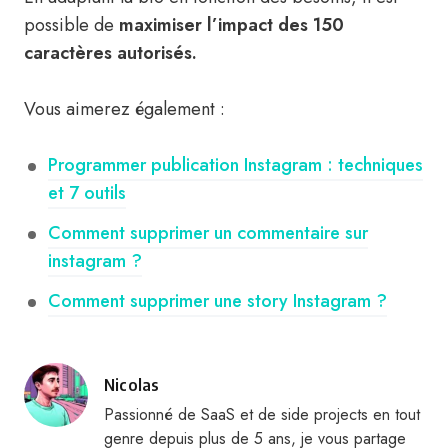
possible de
maximiser l’impact des 150
caractères autorisés.
Vous aimerez également :
Programmer publication Instagram : techniques
et 7 outils
Comment supprimer un commentaire sur
instagram ?
Comment supprimer une story Instagram ?
Publié
Nicolas
par
Passionné de SaaS et de side projects en tout
genre depuis plus de 5 ans, je vous partage