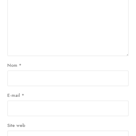
Nom
*
E-mail
*
Site web