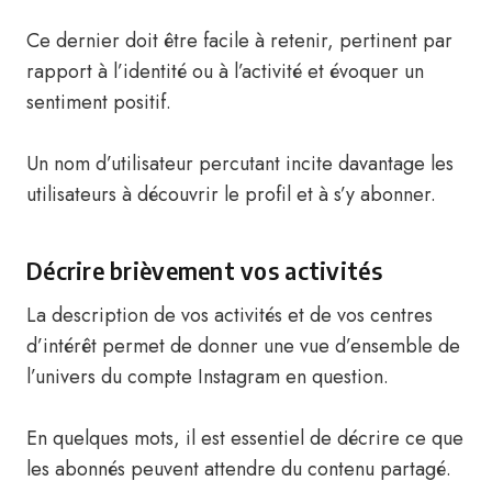
Ce dernier doit être facile à retenir, pertinent par
rapport à l’identité ou à l’activité et évoquer un
sentiment positif.
Un nom d’utilisateur percutant incite davantage les
utilisateurs à découvrir le profil et à s’y abonner.
Décrire brièvement vos activités
La description de vos activités et de vos centres
d’intérêt permet de donner une vue d’ensemble de
l’univers du compte Instagram en question.
En quelques mots, il est essentiel de décrire ce que
les abonnés peuvent attendre du contenu partagé.