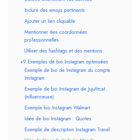
Inclure des emojis pertinents
Ajouter un lien cliquable
Mentionner des coordonnées
professionnelles
Utiliser des hashtags et des mentions
+9 Exemples de bio Instagram optimisées
Exemple de bio de Instagram du compte
Instagram
Exemple de bio Instagram de Jujufitcat
(influenceuse)
Exemple bio Instagram Walmart
Idée de bio Instagram : Quotes
Exemple de description Instagram Travel