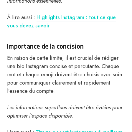
informations essentielles.
À lire aussi :
Highlights Instagram : tout ce que
vous devez savoir
Importance de la concision
En raison de cette limite, il est crucial de rédiger
une bio Instagram concise et percutante. Chaque
mot et chaque emoji doivent être choisis avec soin
pour communiquer clairement et rapidement
l’essence du compte.
Les informations superflues doivent être évitées pour
optimiser l’espace disponible.