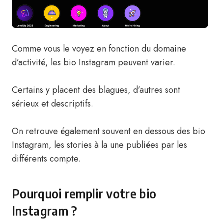
Comme vous le voyez en fonction du domaine
d’activité, les bio Instagram peuvent varier.
Certains y placent des blagues, d’autres sont
sérieux et descriptifs.
On retrouve également souvent en dessous des bio
Instagram, les stories à la une publiées par les
différents compte.
Pourquoi remplir votre bio
Instagram ?