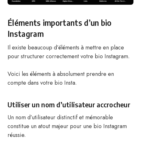
Éléments importants d’un bio
Instagram
Il existe beaucoup d’éléments à mettre en place
pour structurer correctement votre bio Instagram.
Voici les éléments à absolument prendre en
compte dans votre bio Insta.
Utiliser un nom d’utilisateur accrocheur
Un nom d’utilisateur distinctif et mémorable
constitue un atout majeur pour une bio Instagram
réussie.