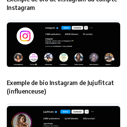
Instagram
Exemple de bio Instagram de Jujufitcat
(influenceuse)