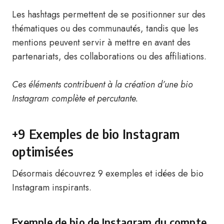
Les hashtags permettent de se positionner sur des
thématiques ou des communautés, tandis que les
mentions peuvent servir à mettre en avant des
partenariats, des collaborations ou des affiliations.
Ces éléments contribuent à la création d’une bio
Instagram complète et percutante.
+9 Exemples de bio Instagram
optimisées
Désormais découvrez 9 exemples et idées de bio
Instagram inspirants.
Exemple de bio de Instagram du compte