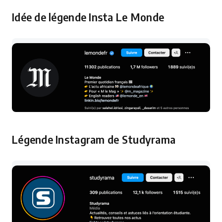
Idée de légende Insta Le Monde
Légende Instagram de Studyrama