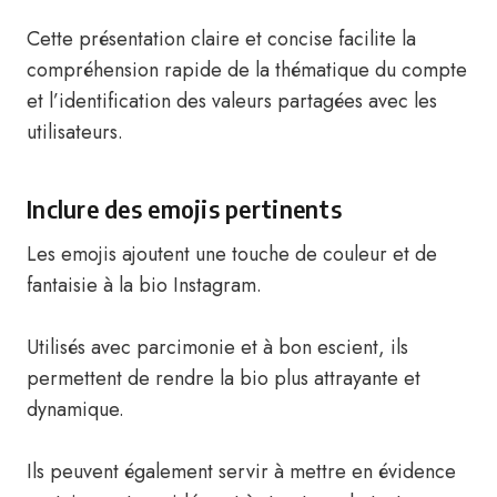
Cette présentation claire et concise facilite la
compréhension rapide de la thématique du compte
et l’identification des valeurs partagées avec les
utilisateurs.
Inclure des emojis pertinents
Les emojis ajoutent une touche de couleur et de
fantaisie à la bio Instagram.
Utilisés avec parcimonie et à bon escient, ils
permettent de rendre la bio plus attrayante et
dynamique.
Ils peuvent également servir à mettre en évidence