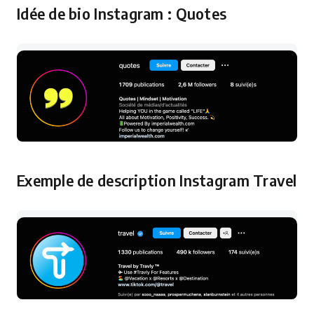
Idée de bio Instagram : Quotes
Exemple de description Instagram Travel