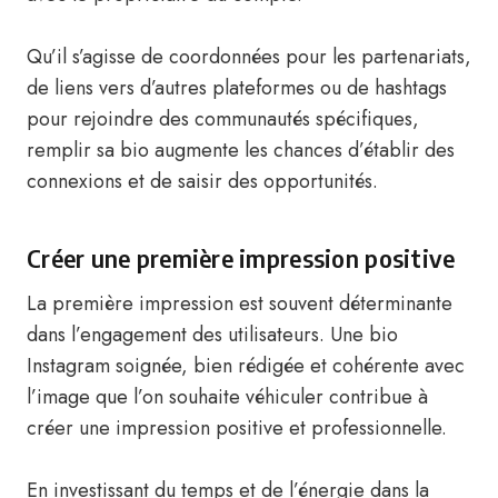
Qu’il s’agisse de coordonnées pour les partenariats,
de liens vers d’autres plateformes ou de hashtags
pour rejoindre des communautés spécifiques,
remplir sa bio augmente les chances d’établir des
connexions et de saisir des opportunités.
Créer une première impression positive
La première impression est souvent déterminante
dans l’engagement des utilisateurs. Une bio
Instagram soignée, bien rédigée et cohérente avec
l’image que l’on souhaite véhiculer contribue à
créer une impression positive et professionnelle.
En investissant du temps et de l’énergie dans la