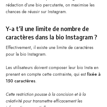
rédaction d’une bio percutante, on maximise les
chances de réussir sur Instagram.
Y-a t’il une limite de nombre de
caractères dans la bio Instagram ?
Effectivement, il existe une limite de caractères
pour la bio Instagram.
Les utilisateurs doivent composer leur bio Insta en
prenant en compte cette contrainte, qui est
fixée à
150 caractères
.
Cette restriction pousse à la concision et à la
créativité pour transmettre efficacement les