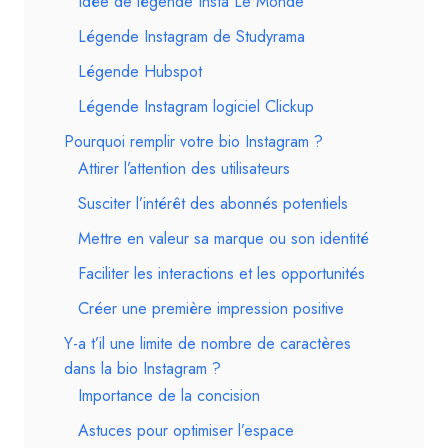
Idée de légende Insta Le Monde
Légende Instagram de Studyrama
Légende Hubspot
Légende Instagram logiciel Clickup
Pourquoi remplir votre bio Instagram ?
Attirer l’attention des utilisateurs
Susciter l’intérêt des abonnés potentiels
Mettre en valeur sa marque ou son identité
Faciliter les interactions et les opportunités
Créer une première impression positive
Y-a t’il une limite de nombre de caractères
dans la bio Instagram ?
Importance de la concision
Astuces pour optimiser l’espace