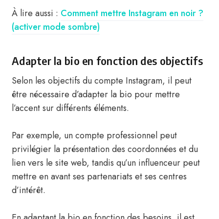
À lire aussi :
Comment mettre Instagram en noir ?
(activer mode sombre)
Adapter la bio en fonction des objectifs
Selon les objectifs du compte Instagram, il peut
être nécessaire d’adapter la bio pour mettre
l’accent sur différents éléments.
Par exemple, un compte professionnel peut
privilégier la présentation des coordonnées et du
lien vers le site web, tandis qu’un influenceur peut
mettre en avant ses partenariats et ses centres
d’intérêt.
En adaptant la bio en fonction des besoins, il est