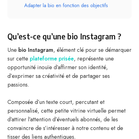
Adapter la bio en fonction des objectifs
Qu’est-ce qu’une bio Instagram ?
Une
bio Instagram
, élément clé pour se démarquer
sur cette
plateforme prisée
, représente une
opportunité inouïe d’affirmer son identité,
d’exprimer sa créativité et de partager ses
passions.
Composée d’un texte court, percutant et
personnalisé, cette petite vitrine virtuelle permet
d’attirer l’attention d’éventuels abonnés, de les
convaincre de s’intéresser à notre contenu et de
tisser des liens authentiques.