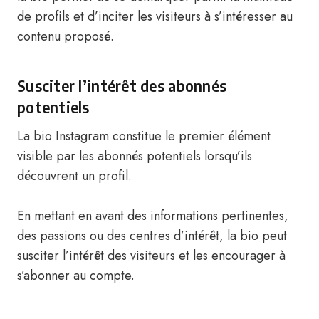
de profils et d’inciter les visiteurs à s’intéresser au
contenu proposé.
Susciter l’intérêt des abonnés
potentiels
La bio Instagram constitue le premier élément
visible par les abonnés potentiels lorsqu’ils
découvrent un profil.
En mettant en avant des informations pertinentes,
des passions ou des centres d’intérêt, la bio peut
susciter l’intérêt des visiteurs et les encourager à
s’abonner au compte.