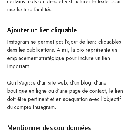
certains mots ou idées et à structurer le texte pour
une lecture facilitée.
Ajouter un lien cliquable
Instagram ne permet pas l’ajout de liens cliquables
dans les publications. Ainsi, la bio représente un
emplacement stratégique pour inclure un lien
important.
Qu’il s’agisse d’un site web, d’un blog, d’une
boutique en ligne ou d’une page de contact, le lien
doit être pertinent et en adéquation avec l’objectif
du compte Instagram.
Mentionner des coordonnées