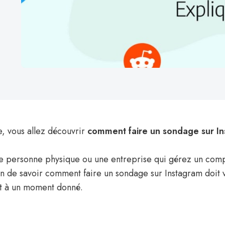
e, vous allez découvrir
comment faire un sondage sur I
ne personne physique ou une entreprise qui gérez un com
ion de savoir comment faire un sondage sur Instagram doit 
rit à un moment donné.