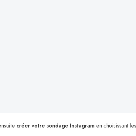
ensuite
créer votre sondage Instagram
en choisissant le