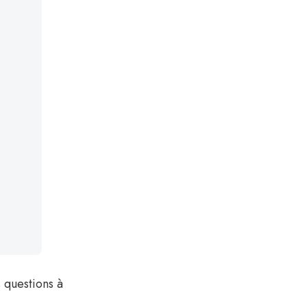
s questions à