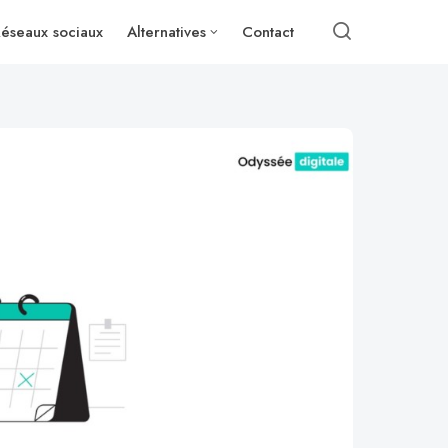
éseaux sociaux
Alternatives
Contact