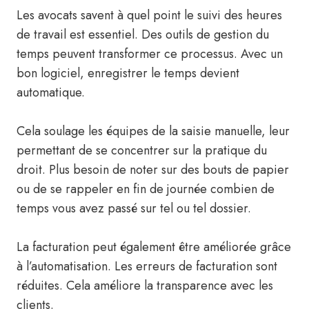
Les avocats savent à quel point le suivi des heures
de travail est essentiel. Des outils de gestion du
temps peuvent transformer ce processus. Avec un
bon logiciel, enregistrer le temps devient
automatique.
Cela soulage les équipes de la saisie manuelle, leur
permettant de se concentrer sur la pratique du
droit. Plus besoin de noter sur des bouts de papier
ou de se rappeler en fin de journée combien de
temps vous avez passé sur tel ou tel dossier.
La facturation peut également être améliorée grâce
à l’automatisation. Les erreurs de facturation sont
réduites. Cela améliore la transparence avec les
clients.