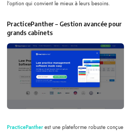
l’option qui convient le mieux à leurs besoins.
PracticePanther – Gestion avancée pour
grands cabinets
PracticePanther
est une plateforme robuste conçue