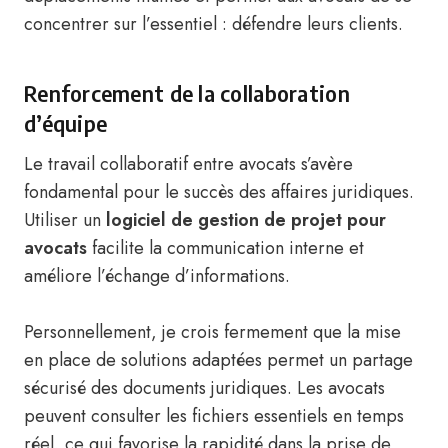
concentrer sur l’essentiel : défendre leurs clients.
Renforcement de la collaboration
d’équipe
Le travail collaboratif entre avocats s’avère
fondamental pour le succès des affaires juridiques.
Utiliser un
logiciel de gestion de projet pour
avocats
facilite la communication interne et
améliore l’échange d’informations.
Personnellement, je crois fermement que la mise
en place de solutions adaptées permet un partage
sécurisé des documents juridiques. Les avocats
peuvent consulter les fichiers essentiels en temps
réel, ce qui favorise la rapidité dans la prise de