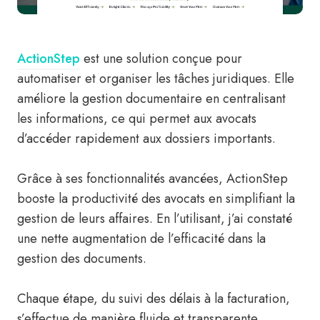
ActionStep
est une solution conçue pour
automatiser et organiser les tâches juridiques. Elle
améliore la gestion documentaire en centralisant
les informations, ce qui permet aux avocats
d’accéder rapidement aux dossiers importants.
Grâce à ses fonctionnalités avancées, ActionStep
booste la productivité des avocats en simplifiant la
gestion de leurs affaires. En l’utilisant, j’ai constaté
une nette augmentation de l’efficacité dans la
gestion des documents.
Chaque étape, du suivi des délais à la facturation,
s’effectue de manière fluide et transparente,