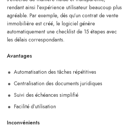
rendant ainsi l’expérience utilisateur beaucoup plus
agréable. Par exemple, dès qu’un contrat de vente
immobilière est créé, le logiciel génère
automatiquement une checklist de 15 étapes avec
les délais correspondants.
Avantages
Automatisation des tâches répétitives
Centralisation des documents juridiques
Suivi des échéances simplifié
Facilité d’utilisation
Inconvénients