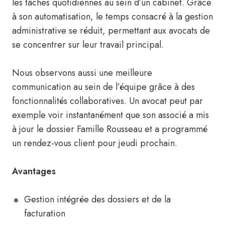
les tâches quotidiennes au sein d’un cabinet. Grâce
à son automatisation, le temps consacré à la gestion
administrative se réduit, permettant aux avocats de
se concentrer sur leur travail principal.
Nous observons aussi une meilleure
communication au sein de l’équipe grâce à des
fonctionnalités collaboratives. Un avocat peut par
exemple voir instantanément que son associé a mis
à jour le dossier Famille Rousseau et a programmé
un rendez-vous client pour jeudi prochain.
Avantages
Gestion intégrée des dossiers et de la
facturation