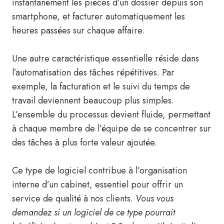
instantanément les pièces d’un dossier depuis son
smartphone, et facturer automatiquement les
heures passées sur chaque affaire.
Une autre caractéristique essentielle réside dans
l’automatisation des tâches répétitives. Par
exemple, la facturation et le suivi du temps de
travail deviennent beaucoup plus simples.
L’ensemble du processus devient fluide, permettant
à chaque membre de l’équipe de se concentrer sur
des tâches à plus forte valeur ajoutée.
Ce type de logiciel contribue à l’organisation
interne d’un cabinet, essentiel pour offrir un
service de qualité à nos clients.
Vous vous
demandez si un logiciel de ce type pourrait