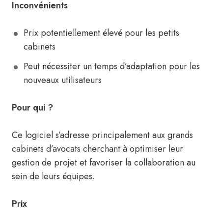
Inconvénients
Prix potentiellement élevé pour les petits
cabinets
Peut nécessiter un temps d’adaptation pour les
nouveaux utilisateurs
Pour qui ?
Ce logiciel s’adresse principalement aux grands
cabinets d’avocats cherchant à optimiser leur
gestion de projet et favoriser la collaboration au
sein de leurs équipes.
Prix