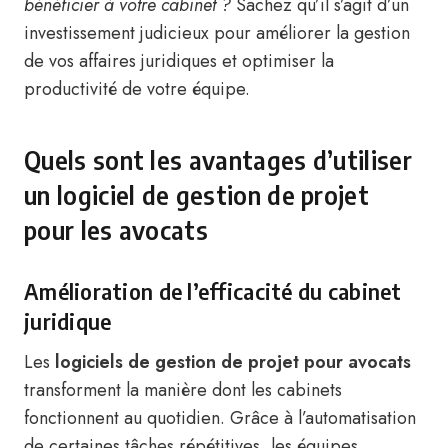
bénéficier à votre cabinet ?
Sachez qu’il s’agit d’un
investissement judicieux pour améliorer la gestion
de vos affaires juridiques et optimiser la
productivité de votre équipe.
Quels sont les avantages d’utiliser
un logiciel de gestion de projet
pour les avocats
Amélioration de l’efficacité du cabinet
juridique
Les
logiciels de gestion de projet pour avocats
transforment la manière dont les cabinets
fonctionnent au quotidien. Grâce à l’automatisation
de certaines tâches répétitives, les équipes