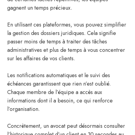
gagnent un temps précieux.
En utilisant ces plateformes, vous pouvez simplifier
la gestion des dossiers juridiques. Cela signifie
passer moins de temps à traiter des tâches
administratives et plus de temps à vous concentrer
sur les affaires de vos clients.
Les notifications automatiques et le suivi des
échéances garantissent que rien n’est oublié.
Chaque membre de l’équipe a accès aux
informations dont il a besoin, ce qui renforce
l’organisation.
Concrètement, un avocat peut désormais consulter
l’historique complet d’un client en 30 secondes au