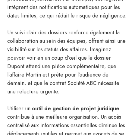
intègrent des notifications automatiques pour les
dates limites, ce qui réduit le risque de négligence.
Un suivi clair des dossiers renforce également la
collaboration au sein des équipes, offrant ainsi une
visibilité sur les statuts des affaires. Imaginez
pouvoir voir en un coup d’œil que le dossier
Dupont attend une pièce complémentaire, que
l’affaire Martin est prête pour l’audience de
demain, et que le contrat Société ABC nécessite
une relecture urgente.
Utiliser un
outil de gestion de projet juridique
contribue à une meilleure organisation. Un accès
centralisé aux informations essentielles diminue les
déplacements inutiles et permet aux avocats de se