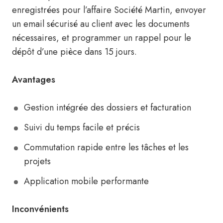
enregistrées pour l’affaire Société Martin, envoyer
un email sécurisé au client avec les documents
nécessaires, et programmer un rappel pour le
dépôt d’une pièce dans 15 jours.
Avantages
Gestion intégrée des dossiers et facturation
Suivi du temps facile et précis
Commutation rapide entre les tâches et les
projets
Application mobile performante
Inconvénients