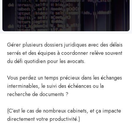
Gérer plusieurs dossiers juridiques avec des délais
serrés et des équipes à coordonner relève souvent
du défi quotidien pour les avocats.
Vous perdez un temps précieux dans les échanges
interminables, le suivi des échéances ou la
recherche de documents ?
(C’est le cas de nombreux cabinets, et ça impacte
directement votre productivité.)