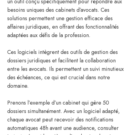
un outil conçu spécifiquement pour répondre aux
besoins uniques des cabinets d’avocats. Ces
solutions permettent une gestion efficace des
affaires juridiques, en offrant des fonctionnalités
adaptées aux défis de la profession.
Ces logiciels intègrent des outils de gestion des
dossiers juridiques et facilitent la collaboration
entre les avocats. Ils permettent un suivi minutieux
des échéances, ce qui est crucial dans notre
domaine.
Prenons l’exemple d’un cabinet qui gère 50
dossiers simultanément. Avec un logiciel adapté,
chaque avocat peut recevoir des notifications
automatiques 48h avant une audience, consulter