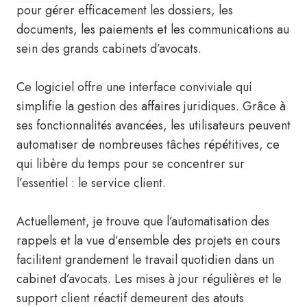
pour gérer efficacement les dossiers, les
documents, les paiements et les communications au
sein des grands cabinets d’avocats.
Ce logiciel offre une interface conviviale qui
simplifie la gestion des affaires juridiques. Grâce à
ses fonctionnalités avancées, les utilisateurs peuvent
automatiser de nombreuses tâches répétitives, ce
qui libère du temps pour se concentrer sur
l’essentiel : le service client.
Actuellement, je trouve que l’automatisation des
rappels et la vue d’ensemble des projets en cours
facilitent grandement le travail quotidien dans un
cabinet d’avocats. Les mises à jour régulières et le
support client réactif demeurent des atouts