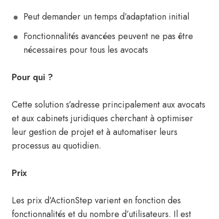
Peut demander un temps d’adaptation initial
Fonctionnalités avancées peuvent ne pas être
nécessaires pour tous les avocats
Pour qui ?
Cette solution s’adresse principalement aux avocats
et aux cabinets juridiques cherchant à optimiser
leur gestion de projet et à automatiser leurs
processus au quotidien.
Prix
Les prix d’ActionStep varient en fonction des
fonctionnalités et du nombre d’utilisateurs. Il est