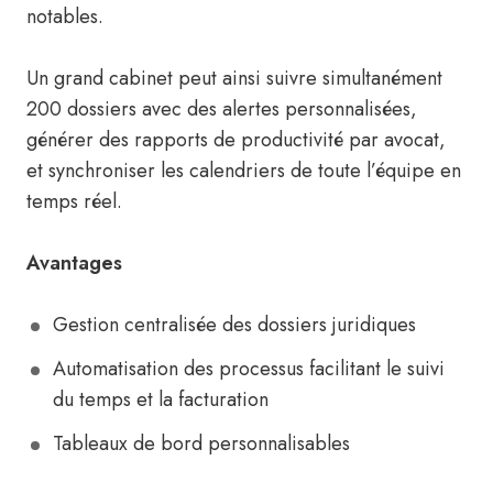
notables.
Un grand cabinet peut ainsi suivre simultanément
200 dossiers avec des alertes personnalisées,
générer des rapports de productivité par avocat,
et synchroniser les calendriers de toute l’équipe en
temps réel.
Avantages
Gestion centralisée des dossiers juridiques
Automatisation des processus facilitant le suivi
du temps et la facturation
Tableaux de bord personnalisables