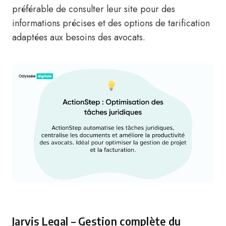
préférable de consulter leur site pour des
informations précises et des options de tarification
adaptées aux besoins des avocats.
Jarvis Legal – Gestion complète du