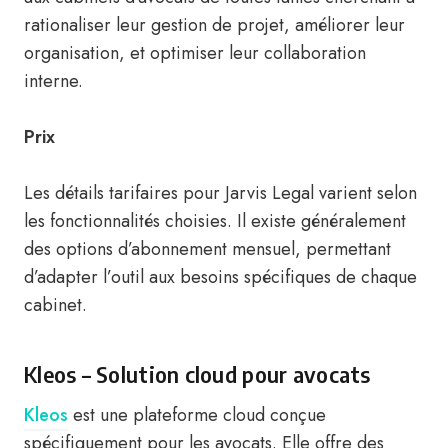
rationaliser leur gestion de projet, améliorer leur
organisation, et optimiser leur collaboration
interne.
Prix
Les détails tarifaires pour Jarvis Legal varient selon
les fonctionnalités choisies. Il existe généralement
des options d’abonnement mensuel, permettant
d’adapter l’outil aux besoins spécifiques de chaque
cabinet.
Kleos – Solution cloud pour avocats
Kleos
est une plateforme cloud conçue
spécifiquement pour les avocats. Elle offre des