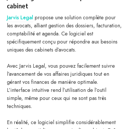
cabinet
Jarvis Legal
propose une solution complète pour
les avocats, alliant gestion des dossiers, facturation,
comptabilité et agenda. Ce logiciel est
spécifiquement conçu pour répondre aux besoins
uniques des cabinets d’avocats.
Avec Jarvis Legal, vous pouvez facilement suivre
l’avancement de vos affaires juridiques tout en
gérant vos finances de manière optimale.
L’interface intuitive rend l’utilisation de l’outil
simple, même pour ceux qui ne sont pas très
techniques.
En réalité, ce logiciel simplifie considérablement