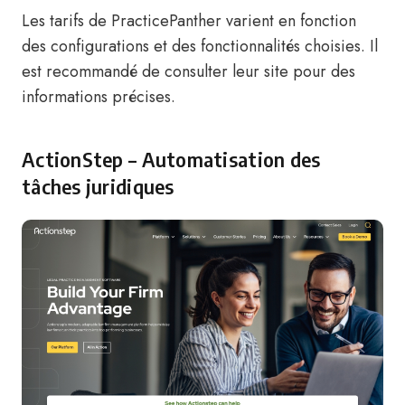
Les tarifs de PracticePanther varient en fonction
des configurations et des fonctionnalités choisies. Il
est recommandé de consulter leur site pour des
informations précises.
ActionStep – Automatisation des
tâches juridiques