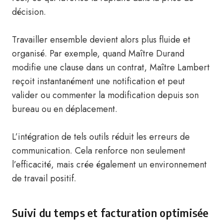
décision.
Travailler ensemble devient alors plus fluide et
organisé. Par exemple, quand Maître Durand
modifie une clause dans un contrat, Maître Lambert
reçoit instantanément une notification et peut
valider ou commenter la modification depuis son
bureau ou en déplacement.
L’intégration de tels outils réduit les erreurs de
communication. Cela renforce non seulement
l’efficacité, mais crée également un environnement
de travail positif.
Suivi du temps et facturation optimisée