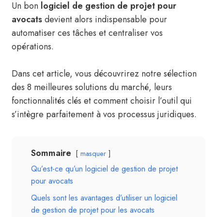
Un bon
logiciel de gestion de projet pour
avocats
devient alors indispensable pour
automatiser ces tâches et centraliser vos
opérations.
Dans cet article, vous découvrirez notre sélection
des 8 meilleures solutions du marché, leurs
fonctionnalités clés et comment choisir l’outil qui
s’intègre parfaitement à vos processus juridiques.
Sommaire
masquer
Qu’est-ce qu’un logiciel de gestion de projet
pour avocats
Quels sont les avantages d’utiliser un logiciel
de gestion de projet pour les avocats