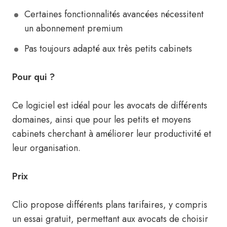
Certaines fonctionnalités avancées nécessitent
un abonnement premium
Pas toujours adapté aux très petits cabinets
Pour qui ?
Ce logiciel est idéal pour les avocats de différents
domaines, ainsi que pour les petits et moyens
cabinets cherchant à améliorer leur productivité et
leur organisation.
Prix
Clio propose différents plans tarifaires, y compris
un essai gratuit, permettant aux avocats de choisir