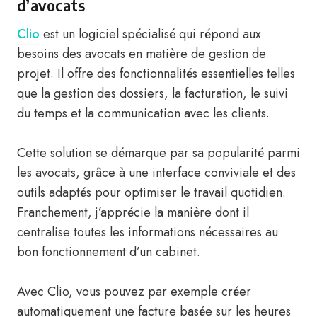
d’avocats
Clio
est un logiciel spécialisé qui répond aux
besoins des avocats en matière de gestion de
projet. Il offre des fonctionnalités essentielles telles
que la gestion des dossiers, la facturation, le suivi
du temps et la communication avec les clients.
Cette solution se démarque par sa popularité parmi
les avocats, grâce à une interface conviviale et des
outils adaptés pour optimiser le travail quotidien.
Franchement, j’apprécie la manière dont il
centralise toutes les informations nécessaires au
bon fonctionnement d’un cabinet.
Avec Clio, vous pouvez par exemple créer
automatiquement une facture basée sur les heures