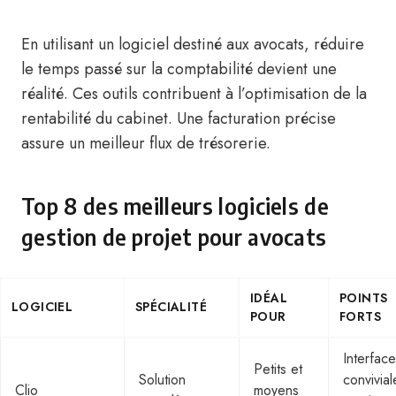
En utilisant un logiciel destiné aux avocats, réduire
le temps passé sur la comptabilité devient une
réalité. Ces outils contribuent à l’optimisation de la
rentabilité du cabinet. Une facturation précise
assure un meilleur flux de trésorerie.
Top 8 des meilleurs logiciels de
gestion de projet pour avocats
IDÉAL
POINTS
LOGICIEL
SPÉCIALITÉ
POUR
FORTS
Interface
Petits et
Solution
convivial
Clio
moyens