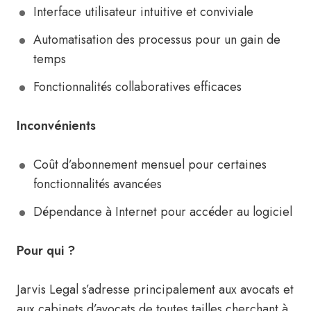
Interface utilisateur intuitive et conviviale
Automatisation des processus pour un gain de
temps
Fonctionnalités collaboratives efficaces
Inconvénients
Coût d’abonnement mensuel pour certaines
fonctionnalités avancées
Dépendance à Internet pour accéder au logiciel
Pour qui ?
Jarvis Legal s’adresse principalement aux avocats et
aux cabinets d’avocats de toutes tailles cherchant à