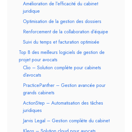
Amélioration de l’efficacité du cabinet
juridique
Optimisation de la gestion des dossiers
Renforcement de la collaboration d’équipe
Suivi du temps et facturation optimisée
Top 8 des meilleurs logiciels de gestion de
projet pour avocats
Clio – Solution complète pour cabinets
d’avocats
PracticePanther – Gestion avancée pour
grands cabinets
ActionStep – Automatisation des tâches
juridiques
Jarvis Legal – Gestion complète du cabinet
Kleos – Solution cloud pour avocats