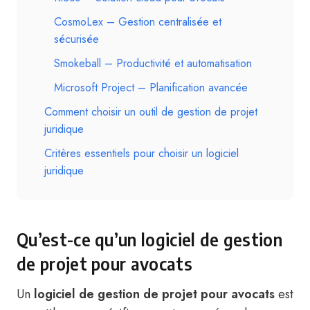
CosmoLex – Gestion centralisée et
sécurisée
Smokeball – Productivité et automatisation
Microsoft Project – Planification avancée
Comment choisir un outil de gestion de projet
juridique
Critères essentiels pour choisir un logiciel
juridique
Qu’est-ce qu’un logiciel de gestion
de projet pour avocats
Un
logiciel de gestion de projet pour avocats
est