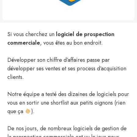
Si vous cherchez un
logiciel de prospection
commerciale
, vous êtes au bon endroit.
Développer son chiffre d’affaires passe par
développer ses ventes et ses process d’acquisition
clients.
Notre équipe a testé des dizaines de logiciels pour
vous en sortir une shortlist aux petits oignons (rien
que ça
).
De nos jours, de nombreux logiciels de gestion de