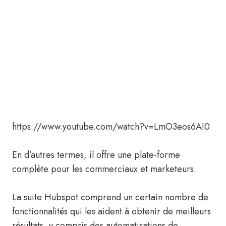
https://www.youtube.com/watch?v=LmO3eos6AI0
En d’autres termes, il offre une plate-forme
complète pour les commerciaux et marketeurs.
La suite Hubspot comprend un certain nombre de
fonctionnalités qui les aident à obtenir de meilleurs
résultats, y compris des automatisations de