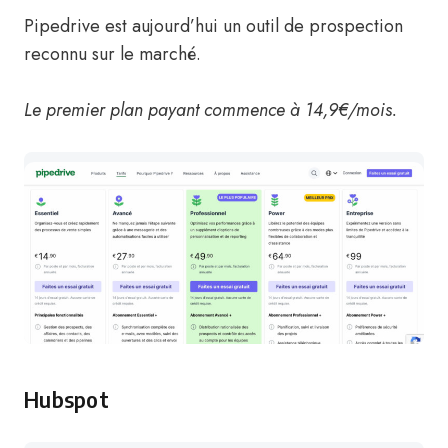
Pipedrive est aujourd’hui un outil de prospection
reconnu sur le marché.
Le premier plan payant commence à 14,9€/mois.
Hubspot