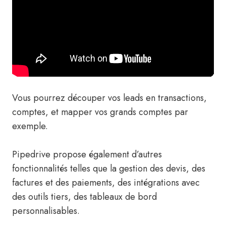
Vous pourrez découper vos leads en transactions,
comptes, et mapper vos grands comptes par
exemple.
Pipedrive propose également d’autres
fonctionnalités telles que la gestion des devis, des
factures et des paiements, des intégrations avec
des outils tiers, des tableaux de bord
personnalisables.