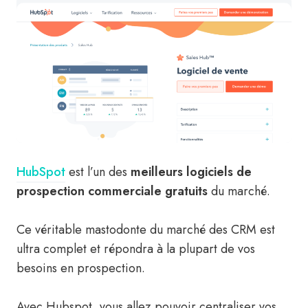
HubSpot
est l’un des
meilleurs logiciels de
prospection commerciale
gratuits
du marché.
Ce véritable mastodonte du marché des CRM est
ultra complet et répondra à la plupart de vos
besoins en prospection.
Avec Hubspot, vous allez pouvoir centraliser vos