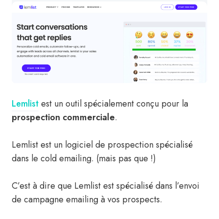
Lemlist
est un outil spécialement conçu pour la
prospection commerciale
.
Lemlist est un logiciel de prospection spécialisé
dans le cold emailing. (mais pas que !)
C’est à dire que Lemlist est spécialisé dans l’envoi
de campagne emailing à vos prospects.