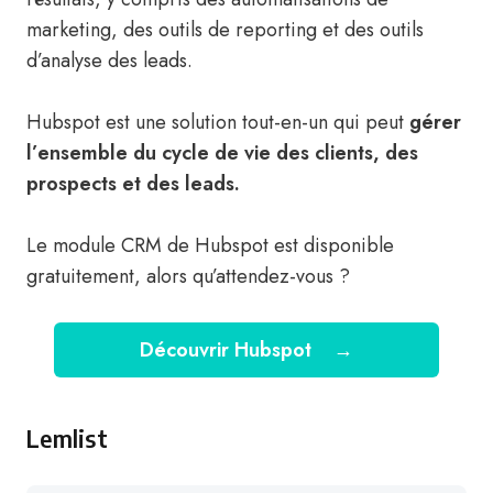
marketing, des outils de reporting et des outils
d’analyse des leads.
Hubspot est une solution tout-en-un qui peut
gérer
l’ensemble du cycle de vie des clients, des
prospects et des leads.
Le module CRM de Hubspot est disponible
gratuitement, alors qu’attendez-vous ?
Découvrir Hubspot
→
Lemlist