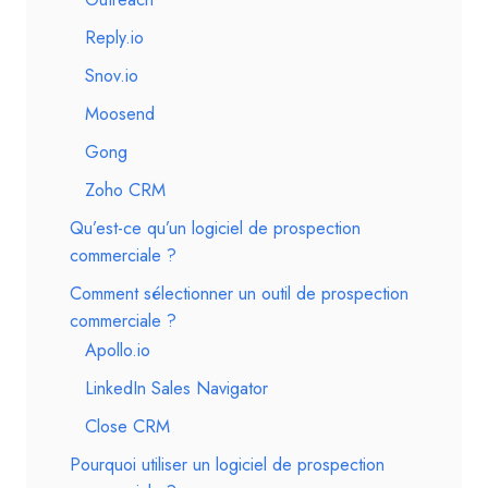
Reply.io
Snov.io
Moosend
Gong
Zoho CRM
Qu’est-ce qu’un logiciel de prospection
commerciale ?
Comment sélectionner un outil de prospection
commerciale ?
Apollo.io
LinkedIn Sales Navigator
Close CRM
Pourquoi utiliser un logiciel de prospection