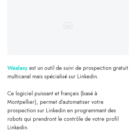
Waalaxy
est un outil de suivi de prospection gratuit
multicanal mais spécialisé sur Linkedin.
Ce logiciel puissant et français (basé à
Montpellier), permet d’automatiser votre
prospection sur Linkedin en programmant des
robots qui prendront le contrôle de votre profil
Linkedin.