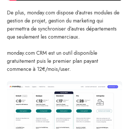
De plus, monday.com dispose d’autres modules de
gestion de projet, gestion du marketing qui
permettra de synchroniser d’autres départements
que seulement les commerciaux.
monday.com CRM est un outil disponible
gratuitement puis le premier plan payant
commence à 12€/mois/user.