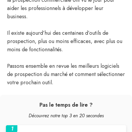
la prospection commerciale ont vu le jour pour
aider les professionnels à développer leur
business.
Il existe aujourd’hui des centaines d’outils de
prospection, plus ou moins efficaces, avec plus ou
moins de fonctionnalités.
Passons ensemble en revue les meilleurs logiciels
de prospection du marché et comment sélectionner
votre prochain outil.
Pas le temps de lire ?
Découvrez notre top 3 en 20 secondes
1