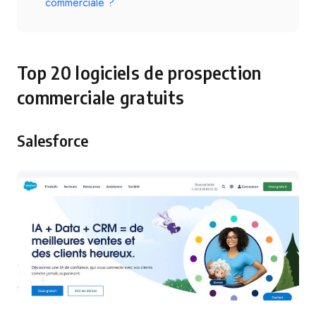
commerciale ?
Top 20 logiciels de prospection
commerciale gratuits
Salesforce