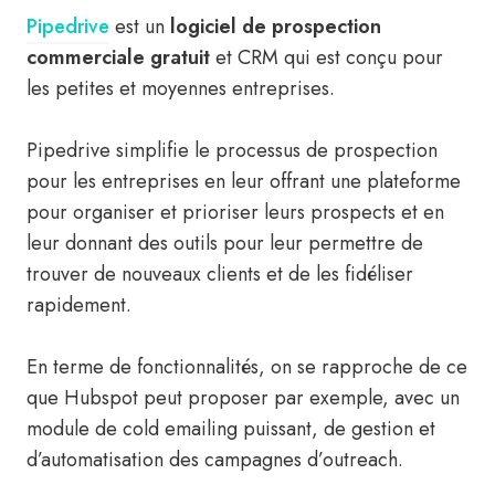
Pipedrive
est un
logiciel de prospection
commerciale gratuit
et CRM qui est conçu pour
les petites et moyennes entreprises.
Pipedrive simplifie le processus de prospection
pour les entreprises en leur offrant une plateforme
pour organiser et prioriser leurs prospects et en
leur donnant des outils pour leur permettre de
trouver de nouveaux clients et de les fidéliser
rapidement.
En terme de fonctionnalités, on se rapproche de ce
que Hubspot peut proposer par exemple, avec un
module de cold emailing puissant, de gestion et
d’automatisation des campagnes d’outreach.