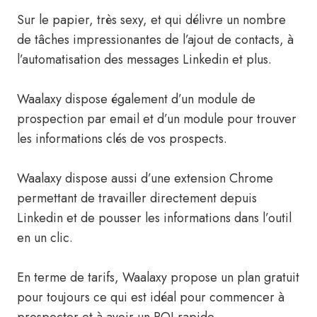
Sur le papier, très sexy, et qui délivre un nombre
de tâches impressionantes de l’ajout de contacts, à
l’automatisation des messages Linkedin et plus.
Waalaxy dispose également d’un module de
prospection par email et d’un module pour trouver
les informations clés de vos prospects.
Waalaxy dispose aussi d’une extension Chrome
permettant de travailler directement depuis
Linkedin et de pousser les informations dans l’outil
en un clic.
En terme de tarifs, Waalaxy propose un plan gratuit
pour toujours ce qui est idéal pour commencer à