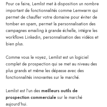
Pour ce faire, Lemlist met à disposition un nombre
important de fonctionnalités comme Lemwarm qui
permet de chauffer votre domaine pour éviter de
tomber en spam, permet la personnalisation des
campagnes emailing à grande échelle, intégre les
workflows Linkedin, personnalisation des vidéos et
bien plus.
Comme vous le voyez, Lemlist est un logiciel
complet de prospection qui se met au niveau des
plus grands et même les dépasse avec des
fonctionnalités innovantes sur le marché.
Lemlist est l’un des
meilleurs outils de
prospection commerciale
sur le marché
aujourd’hui.