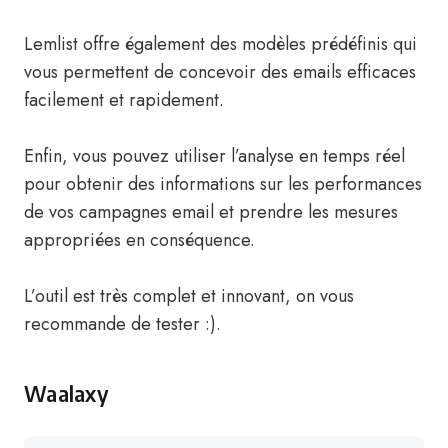
Lemlist offre également des modèles prédéfinis qui
vous permettent de concevoir des emails efficaces
facilement et rapidement.
Enfin, vous pouvez utiliser l’analyse en temps réel
pour obtenir des informations sur les performances
de vos campagnes email et prendre les mesures
appropriées en conséquence.
L’outil est très complet et innovant, on vous
recommande de tester :).
Waalaxy