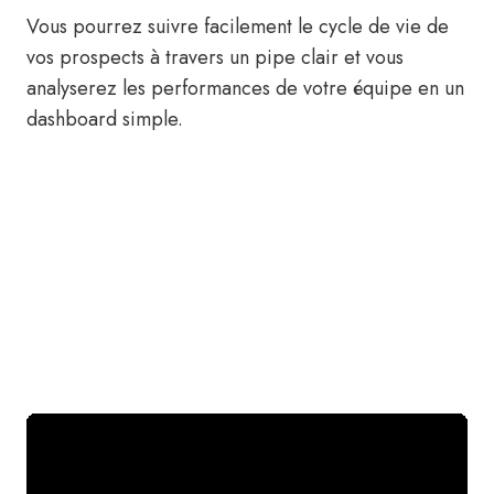
Vous pourrez suivre facilement le cycle de vie de
vos prospects à travers un pipe clair et vous
analyserez les performances de votre équipe en un
dashboard simple.