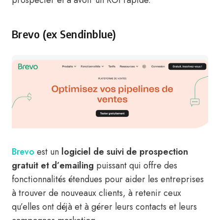
prospecter et à avoir un ROI rapide.
Brevo (ex Sendinblue)
Brevo
est un
logiciel de suivi de prospection
gratuit et d’emailing
puissant qui offre des
fonctionnalités étendues pour aider les entreprises
à trouver de nouveaux clients, à retenir ceux
qu’elles ont déjà et à gérer leurs contacts et leurs