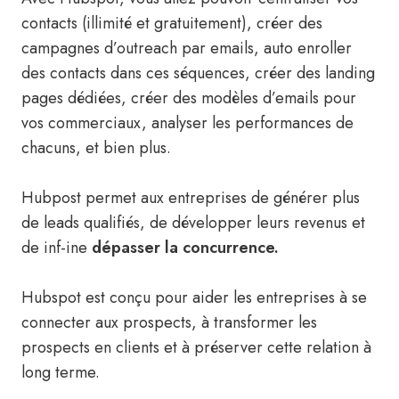
contacts (illimité et gratuitement), créer des
campagnes d’outreach par emails, auto enroller
des contacts dans ces séquences, créer des landing
pages dédiées, créer des modèles d’emails pour
vos commerciaux, analyser les performances de
chacuns, et bien plus.
Hubpost permet aux entreprises de générer plus
de leads qualifiés, de développer leurs revenus et
de inf-ine
dépasser la concurrence.
Hubspot est conçu pour aider les entreprises à se
connecter aux prospects, à transformer les
prospects en clients et à préserver cette relation à
long terme.