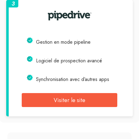
3
Gestion en mode pipeline
Logiciel de prospection avancé
Synchronisation avec d’autres apps
Visiter le site