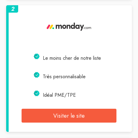
2
Le moins cher de notre liste
Très personnalisable
Idéal PME/TPE
Visiter le site