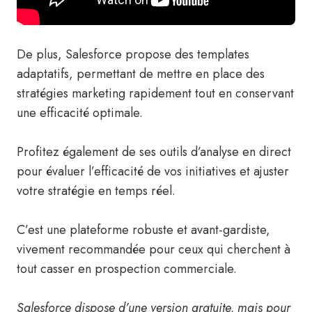
De plus, Salesforce propose des templates
adaptatifs, permettant de mettre en place des
stratégies marketing rapidement tout en conservant
une efficacité optimale.
Profitez également de ses outils d’analyse en direct
pour évaluer l’efficacité de vos initiatives et ajuster
votre stratégie en temps réel.
C’est une plateforme robuste et avant-gardiste,
vivement recommandée pour ceux qui cherchent à
tout casser en prospection commerciale.
Salesforce dispose d’une version gratuite, mais pour