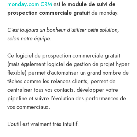
monday.com CRM
est le
module de suivi de
prospection commerciale
gratuit
de monday.
C’est toujours un bonheur d’utiliser cette solution,
selon notre équipe.
Ce logiciel de prospection commerciale gratuit
(mais également logiciel de gestion de projet hyper
flexible) permet d’automatiser un grand nombre de
tâches comme les relances clients, permet de
centraliser tous vos contacts, développer votre
pipeline et suivre l’évolution des performances de
vos commerciaux.
L’outil est vraiment très intuitif.