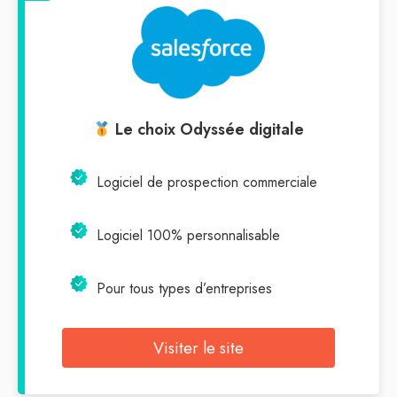
Le choix Odyssée digitale
Logiciel de prospection commerciale
Logiciel 100% personnalisable
Pour tous types d’entreprises
Visiter le site