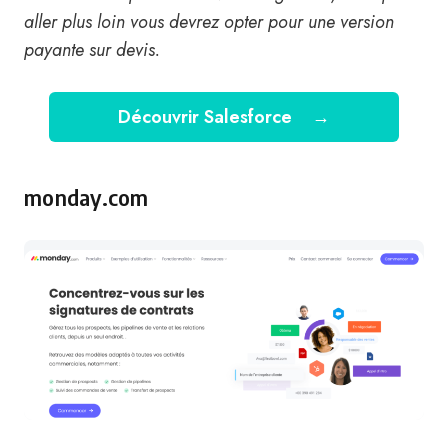
aller plus loin vous devrez opter pour une version
payante sur devis.
Découvrir Salesforce
→
monday.com