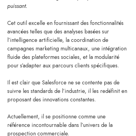
puissant.
Cet outil excelle en fournissant des fonctionnalités
avancées telles que des analyses basées sur
l’intelligence artificielle, la coordination de
campagnes marketing multicanaux, une intégration
fluide des plateformes sociales, et la modularité
pour s’adapter aux parcours clients spécifiques.
Il est clair que Salesforce ne se contente pas de
suivre les standards de l’industrie, il les redéfinit en
proposant des innovations constantes.
Actuellement, il se positionne comme une
référence incontournable dans l’univers de la
prospection commerciale.