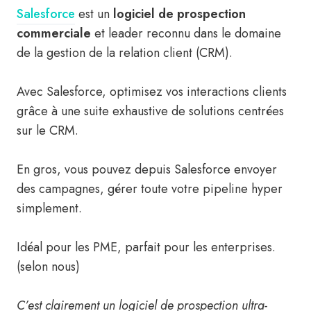
Salesforce
est un
logiciel de prospection
commerciale
et leader reconnu dans le domaine
de la gestion de la relation client (CRM).
Avec Salesforce, optimisez vos interactions clients
grâce à une suite exhaustive de solutions centrées
sur le CRM.
En gros, vous pouvez depuis Salesforce envoyer
des campagnes, gérer toute votre pipeline hyper
simplement.
Idéal pour les PME, parfait pour les enterprises.
(selon nous)
C’est clairement un logiciel de prospection ultra-