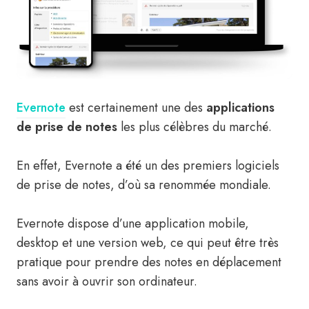
Evernote
est certainement une des
applications
de prise de notes
les plus célèbres du marché.
En effet, Evernote a été un des premiers logiciels
de prise de notes, d’où sa renommée mondiale.
Evernote dispose d’une application mobile,
desktop et une version web, ce qui peut être très
pratique pour prendre des notes en déplacement
sans avoir à ouvrir son ordinateur.