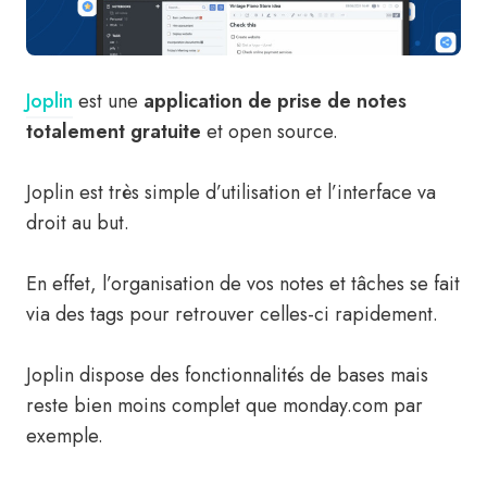
Joplin
est une
application de prise de notes
totalement gratuite
et open source.
Joplin est très simple d’utilisation et l’interface va
droit au but.
En effet, l’organisation de vos notes et tâches se fait
via des tags pour retrouver celles-ci rapidement.
Joplin dispose des fonctionnalités de bases mais
reste bien moins complet que monday.com par
exemple.