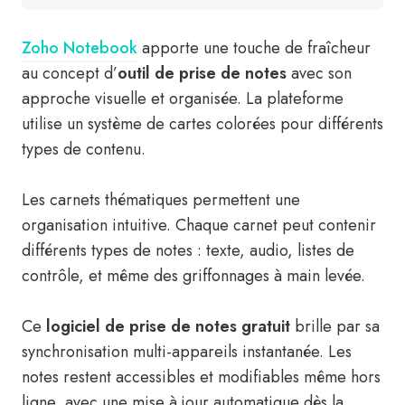
Zoho Notebook
apporte une touche de fraîcheur
au concept d’
outil de prise de notes
avec son
approche visuelle et organisée. La plateforme
utilise un système de cartes colorées pour différents
types de contenu.
Les carnets thématiques permettent une
organisation intuitive. Chaque carnet peut contenir
différents types de notes : texte, audio, listes de
contrôle, et même des griffonnages à main levée.
Ce
logiciel de prise de notes gratuit
brille par sa
synchronisation multi-appareils instantanée. Les
notes restent accessibles et modifiables même hors
ligne, avec une mise à jour automatique dès la