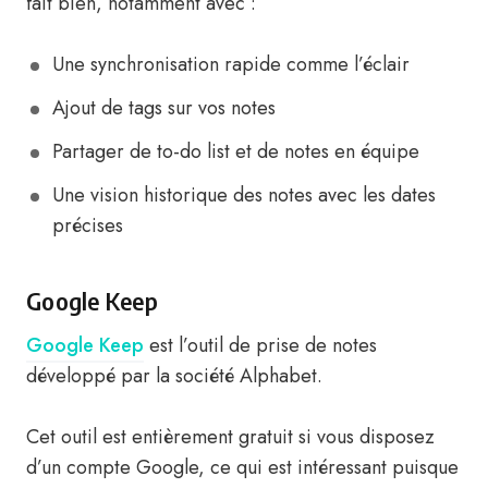
fait bien, notamment avec :
Une synchronisation rapide comme l’éclair
Ajout de tags sur vos notes
Partager de to-do list et de notes en équipe
Une vision historique des notes avec les dates
précises
Google Keep
Google Keep
est l’outil de prise de notes
développé par la société Alphabet.
Cet outil est entièrement gratuit si vous disposez
d’un compte Google, ce qui est intéressant puisque