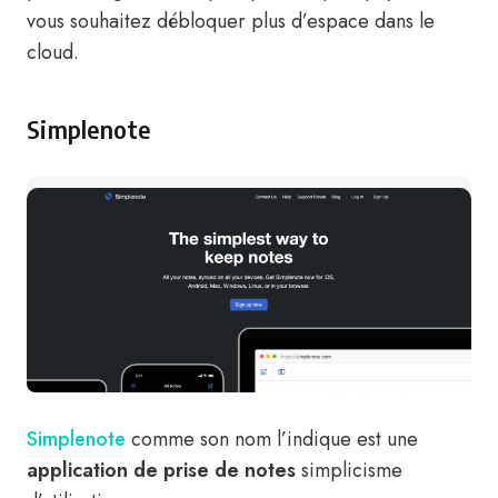
vous souhaitez débloquer plus d’espace dans le
cloud.
Simplenote
Simplenote
comme son nom l’indique est une
application de prise de notes
simplicisme