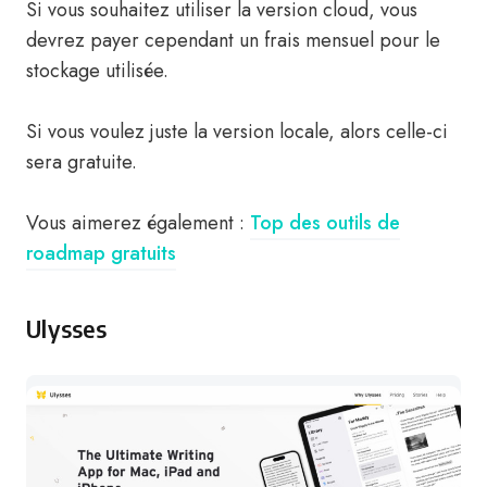
Si vous souhaitez utiliser la version cloud, vous
devrez payer cependant un frais mensuel pour le
stockage utilisée.
Si vous voulez juste la version locale, alors celle-ci
sera gratuite.
Vous aimerez également :
Top des outils de
roadmap gratuits
Ulysses