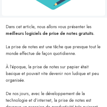
Dans cet article, nous allons vous présenter les
meilleurs logiciels de prise de notes
gratuits
.
La prise de notes est une tâche que presque tout le
monde effectue de façon quotidienne.
À l’époque, la prise de notes sur papier était
basique et pouvait vite devenir non ludique et peu
organisée.
De nos jours, avec le développement de la
technologie et d’internet, la prise de notes est