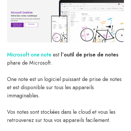
Microsoft one note
est
l’outil de prise de notes
phare de Microsoft.
One note est un logiciel puissant de prise de notes
et est disponible sur tous les appareils
immaginables.
Vos notes sont stockées dans le cloud et vous les
retrouverez sur tous vos appareils facilement.