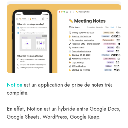
Notion
est un application de prise de notes très
complète.
En effet, Notion est un hybride entre Google Docs,
Google Sheets, WordPress, Google Keep.