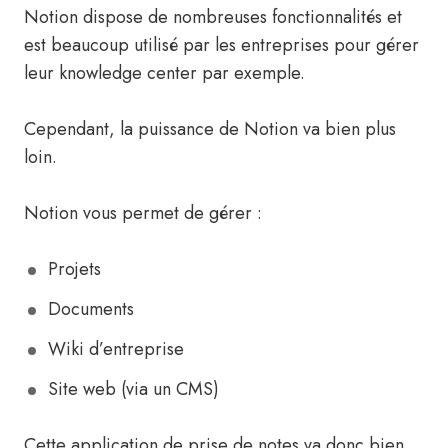
Notion dispose de nombreuses fonctionnalités et
est beaucoup utilisé par les entreprises pour gérer
leur knowledge center par exemple.
Cependant, la puissance de Notion va bien plus
loin.
Notion vous permet de gérer :
Projets
Documents
Wiki d’entreprise
Site web (via un CMS)
Cette application de prise de notes va donc bien