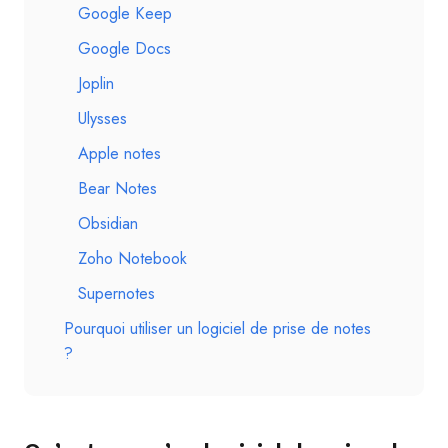
Google Keep
Google Docs
Joplin
Ulysses
Apple notes
Bear Notes
Obsidian
Zoho Notebook
Supernotes
Pourquoi utiliser un logiciel de prise de notes
?