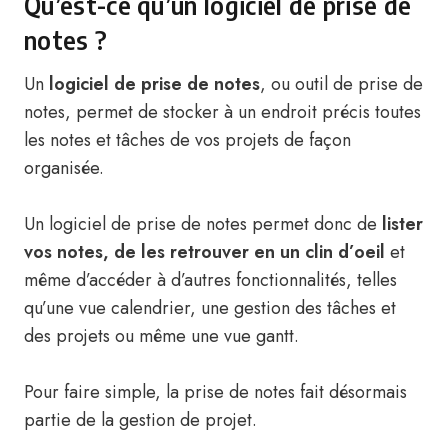
Qu’est-ce qu’un logiciel de prise de
notes ?
Un
logiciel de prise de notes
, ou outil de prise de
notes, permet de stocker à un endroit précis toutes
les notes et tâches de vos projets de façon
organisée.
Un logiciel de prise de notes permet donc de
lister
vos notes, de les retrouver en un clin d’oeil
et
même d’accéder à d’autres fonctionnalités, telles
qu’une vue calendrier, une gestion des tâches et
des projets ou même une vue gantt.
Pour faire simple, la prise de notes fait désormais
partie de la gestion de projet.