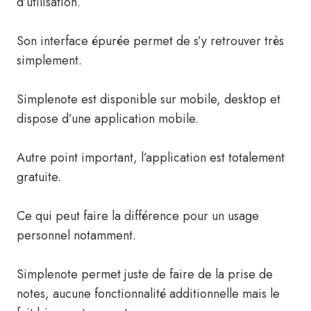
d’utilisation.
Son interface épurée permet de s’y retrouver très
simplement.
Simplenote est disponible sur mobile, desktop et
dispose d’une application mobile.
Autre point important, l’application est totalement
gratuite.
Ce qui peut faire la différence pour un usage
personnel notamment.
Simplenote permet juste de faire de la prise de
notes, aucune fonctionnalité additionnelle mais le