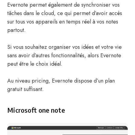
Evernote permet également de synchroniser vos
tâches dans le cloud, ce qui permet d’avoir accès
sur tous vos appareils en temps réel à vos notes
partout.
Si vous souhaitez organiser vos idées et votre vie
sans avoir d’autres fonctionnalités, alors Evernote
peut être le choix idéal.
Au niveau pricing, Evernote dispose d’un plan
gratuit suffisant.
Microsoft one note