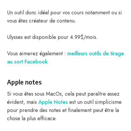
Un outil donc idéal pour vos cours notamment ou si
vous êtes créateur de contenu.
Ulysses est disponible pour 4.99$/mois.
Vous aimerez également :
meilleurs outils de tirage
au sort Facebook
Apple notes
Si vous êtes sous MacOs, cela peut paraître assez
évident, mais
Apple Notes
est un outil simplicisme
pour prendre des notes et finalement peut être la
chose la plus efficace.