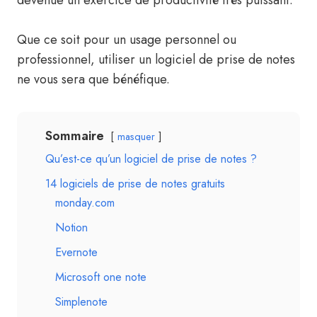
devenue un exercice de productivité très puissant.
Que ce soit pour un usage personnel ou
professionnel, utiliser un logiciel de prise de notes
ne vous sera que bénéfique.
Sommaire
masquer
Qu’est-ce qu’un logiciel de prise de notes ?
14 logiciels de prise de notes gratuits
monday.com
Notion
Evernote
Microsoft one note
Simplenote