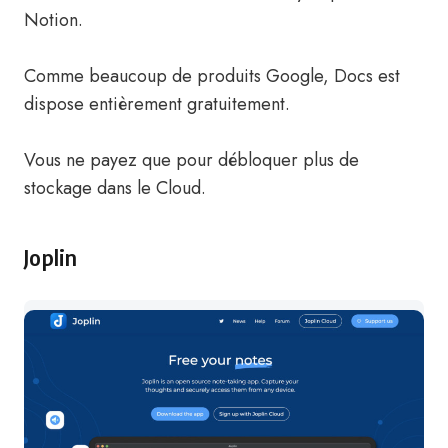
Notion.
Comme beaucoup de produits Google, Docs est
dispose entièrement gratuitement.
Vous ne payez que pour débloquer plus de
stockage dans le Cloud.
Joplin