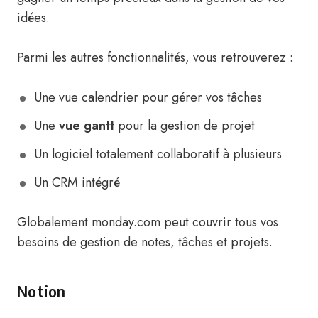
idées.
Parmi les autres fonctionnalités, vous retrouverez :
Une vue calendrier pour gérer vos tâches
Une
vue gantt
pour la gestion de projet
Un logiciel totalement collaboratif à plusieurs
Un CRM intégré
Globalement monday.com peut couvrir tous vos
besoins de gestion de notes, tâches et projets.
Notion