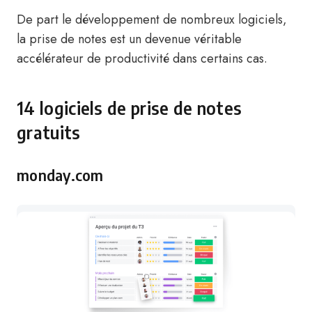
De part le développement de nombreux logiciels,
la prise de notes est un devenue véritable
accélérateur de productivité dans certains cas.
14 logiciels de prise de notes
gratuits
monday.com