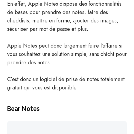
En effet, Apple Notes dispose des fonctionnalités
de bases pour prendre des notes, faire des
checklists, mettre en forme, ajouter des images,
sécuriser par mot de passe et plus.
Apple Notes peut donc largement faire l’affaire si
vous souhaitez une solution simple, sans chichi pour
prendre des notes.
C’est donc un logiciel de prise de notes totalement
gratuit qui vous est disponible.
Bear Notes