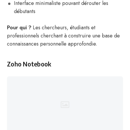
Interface minimaliste pouvant dérouter les
débutants
Pour qui ?
Les chercheurs, étudiants et
professionnels cherchant à construire une base de
connaissances personnelle approfondie.
Zoho Notebook