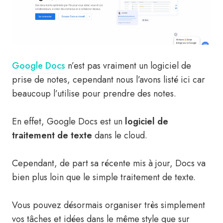
Google Docs
n’est pas vraiment un logiciel de
prise de notes, cependant nous l’avons listé ici car
beaucoup l’utilise pour prendre des notes.
En effet, Google Docs est un
logiciel de
traitement de texte
dans le cloud.
Cependant, de part sa récente mis à jour, Docs va
bien plus loin que le simple traitement de texte.
Vous pouvez désormais organiser très simplement
vos tâches et idées dans le même style que sur