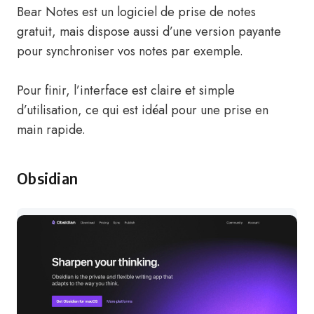
Bear Notes est un logiciel de prise de notes
gratuit, mais dispose aussi d’une version payante
pour synchroniser vos notes par exemple.
Pour finir, l’interface est claire et simple
d’utilisation, ce qui est idéal pour une prise en
main rapide.
Obsidian