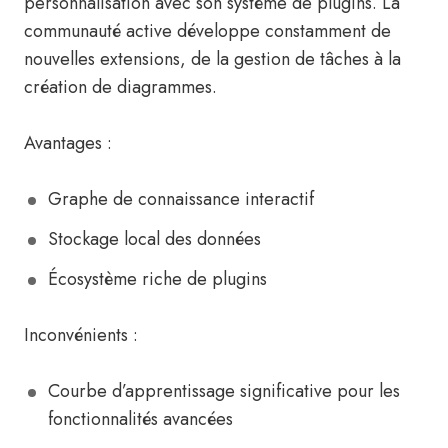
personnalisation avec son système de plugins. La
communauté active développe constamment de
nouvelles extensions, de la gestion de tâches à la
création de diagrammes.
Avantages :
Graphe de connaissance interactif
Stockage local des données
Écosystème riche de plugins
Inconvénients :
Courbe d’apprentissage significative pour les
fonctionnalités avancées