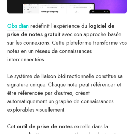
Obsidian
redéfinit l’expérience du
logiciel de
prise de notes gratuit
avec son approche basée
sur les connexions. Cette plateforme transforme vos
notes en un réseau de connaissances
interconnectées.
Le système de liaison bidirectionnelle constitue sa
signature unique. Chaque note peut référencer et
être référencée par d’autres, créant
automatiquement un graphe de connaissances
explorables visuellement.
Cet
outil de prise de notes
excelle dans la