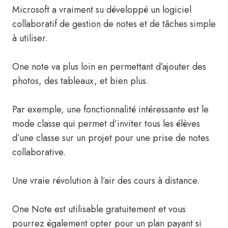
Microsoft a vraiment su développé un logiciel
collaboratif de gestion de notes et de tâches simple
à utiliser.
One note va plus loin en permettant d’ajouter des
photos, des tableaux, et bien plus.
Par exemple, une fonctionnalité intéressante est le
mode classe qui permet d’inviter tous les élèves
d’une classe sur un projet pour une prise de notes
collaborative.
Une vraie révolution à l’air des cours à distance.
One Note est utilisable gratuitement et vous
pourrez également opter pour un plan payant si