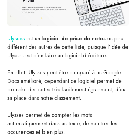
Ulysses
est un
logiciel de prise de notes
un peu
différent des autres de cette liste, puisque l’idée de
Ulysses est d’en faire un logiciel d’écriture.
En effet, Ulysses peut être comparé à un Google
Docs amélioré, cependant ce logiciel permet de
prendre des notes très facilement également, d’où
sa place dans notre classement.
Ulysses permet de compter les mots
automatiquement dans un texte, de montrer les
occurences et bien plus.