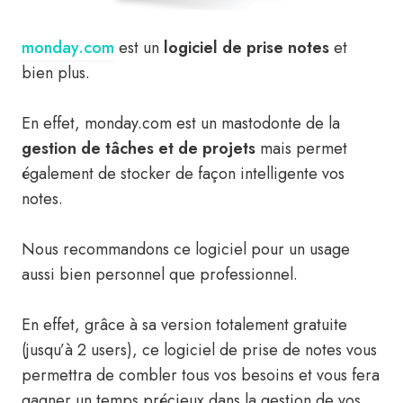
monday.com
est un
logiciel de prise notes
et
bien plus.
En effet, monday.com est un mastodonte de la
gestion de tâches et de projets
mais permet
également de stocker de façon intelligente vos
notes.
Nous recommandons ce logiciel pour un usage
aussi bien personnel que professionnel.
En effet, grâce à sa version totalement gratuite
(jusqu’à 2 users), ce logiciel de prise de notes vous
permettra de combler tous vos besoins et vous fera
gagner un temps précieux dans la gestion de vos