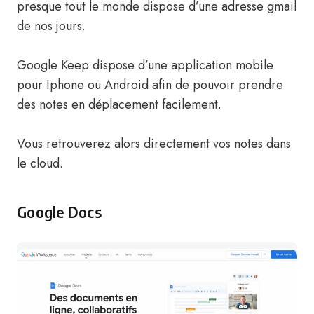
presque tout le monde dispose d’une adresse gmail
de nos jours.
Google Keep dispose d’une application mobile
pour Iphone ou Android afin de pouvoir prendre
des notes en déplacement facilement.
Vous retrouverez alors directement vos notes dans
le cloud.
Google Docs