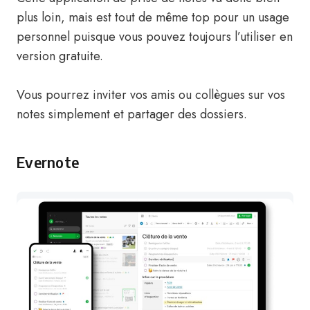
plus loin, mais est tout de même top pour un usage
personnel puisque vous pouvez toujours l’utiliser en
version gratuite.
Vous pourrez inviter vos amis ou collègues sur vos
notes simplement et partager des dossiers.
Evernote