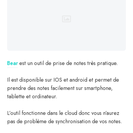
Bear
est un outil de prise de notes très pratique.
Il est disponible sur IOS et android et permet de
prendre des notes facilement sur smartphone,
tablette et ordinateur.
L’outil fonctionne dans le cloud donc vous n’aurez
pas de problème de synchronisation de vos notes.