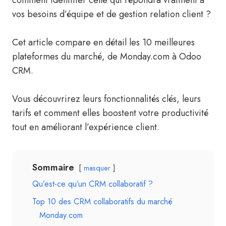
comment identifier celle qui répondra vraiment à
vos besoins d’équipe et de gestion relation client ?
Cet article compare en détail les 10 meilleures
plateformes du marché, de Monday.com à Odoo
CRM.
Vous découvrirez leurs fonctionnalités clés, leurs
tarifs et comment elles boostent votre productivité
tout en améliorant l’expérience client.
Sommaire
masquer
Qu’est-ce qu’un CRM collaboratif ?
Top 10 des CRM collaboratifs du marché
Monday.com