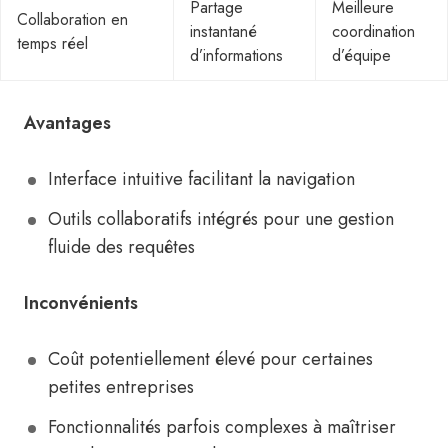
Partage
Meilleure
Collaboration en
instantané
coordination
temps réel
d’informations
d’équipe
Avantages
Interface intuitive facilitant la navigation
Outils collaboratifs intégrés pour une gestion
fluide des requêtes
Inconvénients
Coût potentiellement élevé pour certaines
petites entreprises
Fonctionnalités parfois complexes à maîtriser