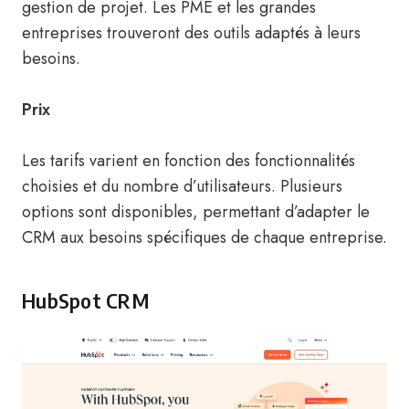
gestion de projet. Les PME et les grandes
entreprises trouveront des outils adaptés à leurs
besoins.
Prix
Les tarifs varient en fonction des fonctionnalités
choisies et du nombre d’utilisateurs. Plusieurs
options sont disponibles, permettant d’adapter le
CRM aux besoins spécifiques de chaque entreprise.
HubSpot CRM