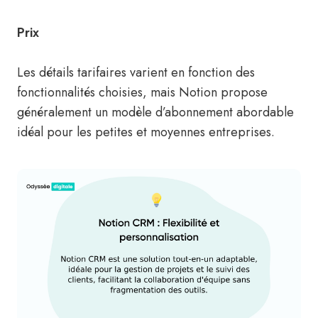
Prix
Les détails tarifaires varient en fonction des
fonctionnalités choisies, mais Notion propose
généralement un modèle d’abonnement abordable
idéal pour les petites et moyennes entreprises.