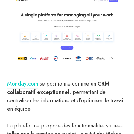
Monday.com
se positionne comme un
CRM
collaboratif exceptionnel
, permettant de
centraliser les informations et d’optimiser le travail
en équipe.
La plateforme propose des fonctionnalités variées