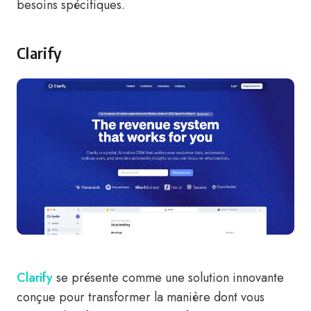
besoins spécifiques.
Clarify
Clarify
se présente comme une solution innovante
conçue pour transformer la manière dont vous