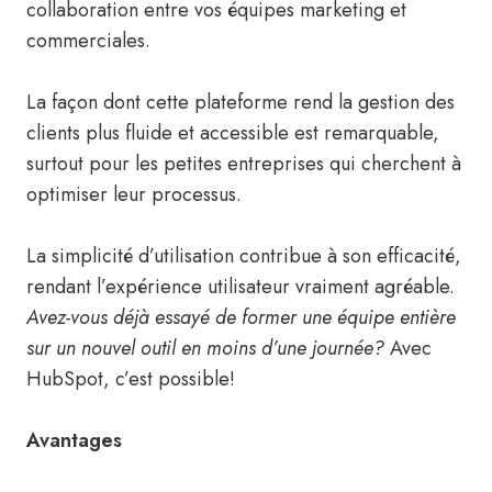
collaboration entre vos équipes marketing et
commerciales.
La façon dont cette plateforme rend la gestion des
clients plus fluide et accessible est remarquable,
surtout pour les petites entreprises qui cherchent à
optimiser leur processus.
La simplicité d’utilisation contribue à son efficacité,
rendant l’expérience utilisateur vraiment agréable.
Avez-vous déjà essayé de former une équipe entière
sur un nouvel outil en moins d’une journée?
Avec
HubSpot, c’est possible!
Avantages