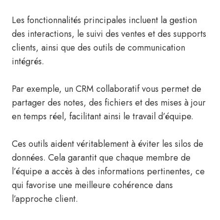
Les fonctionnalités principales incluent la gestion
des interactions, le suivi des ventes et des supports
clients, ainsi que des outils de communication
intégrés.
Par exemple, un CRM collaboratif vous permet de
partager des notes, des fichiers et des mises à jour
en temps réel, facilitant ainsi le travail d’équipe.
Ces outils aident véritablement à éviter les silos de
données. Cela garantit que chaque membre de
l’équipe a accès à des informations pertinentes, ce
qui favorise une meilleure cohérence dans
l’approche client.