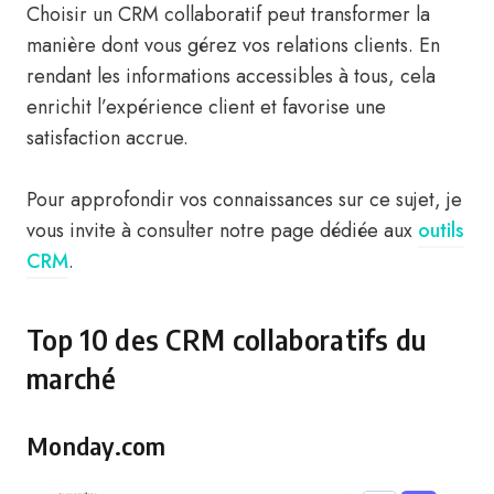
Choisir un CRM collaboratif peut transformer la
manière dont vous gérez vos relations clients. En
rendant les informations accessibles à tous, cela
enrichit l’expérience client et favorise une
satisfaction accrue.
Pour approfondir vos connaissances sur ce sujet, je
vous invite à consulter notre page dédiée aux
outils
CRM
.
Top 10 des CRM collaboratifs du
marché
Monday.com