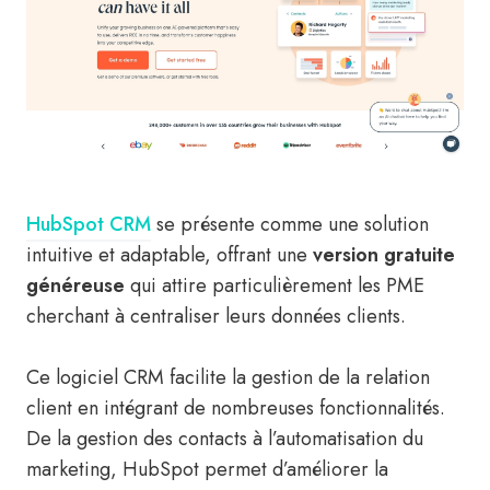
HubSpot CRM
se présente comme une solution
intuitive et adaptable, offrant une
version gratuite
généreuse
qui attire particulièrement les PME
cherchant à centraliser leurs données clients.
Ce logiciel CRM facilite la gestion de la relation
client en intégrant de nombreuses fonctionnalités.
De la gestion des contacts à l’automatisation du
marketing, HubSpot permet d’améliorer la