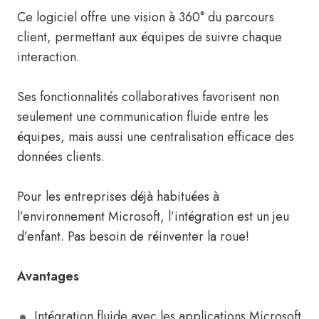
Ce logiciel offre une vision à 360° du parcours
client, permettant aux équipes de suivre chaque
interaction.
Ses fonctionnalités collaboratives favorisent non
seulement une communication fluide entre les
équipes, mais aussi une centralisation efficace des
données clients.
Pour les entreprises déjà habituées à
l’environnement Microsoft, l’intégration est un jeu
d’enfant. Pas besoin de réinventer la roue!
Avantages
Intégration fluide avec les applications Microsoft