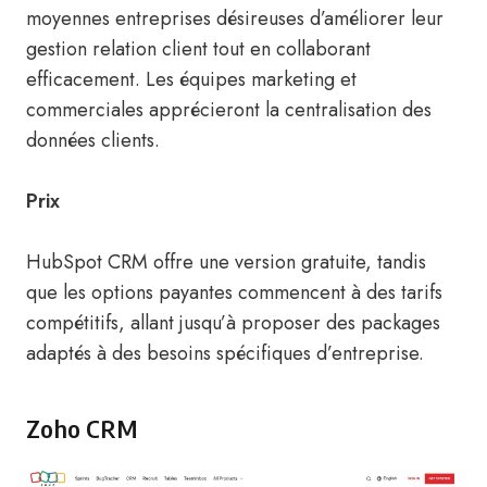
moyennes entreprises désireuses d’améliorer leur
gestion relation client tout en collaborant
efficacement. Les équipes marketing et
commerciales apprécieront la centralisation des
données clients.
Prix
HubSpot CRM offre une version gratuite, tandis
que les options payantes commencent à des tarifs
compétitifs, allant jusqu’à proposer des packages
adaptés à des besoins spécifiques d’entreprise.
Zoho CRM