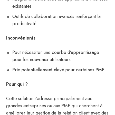
existantes
Outils de collaboration avancés renforçant la
productivité
Inconvénients
Peut nécessiter une courbe d’apprentissage
pour les nouveaux utilisateurs
Prix potentiellement élevé pour certaines PME
Pour qui ?
Cette solution s’adresse principalement aux
grandes entreprises ou aux PME qui cherchent à
améliorer leur gestion de la relation client avec des