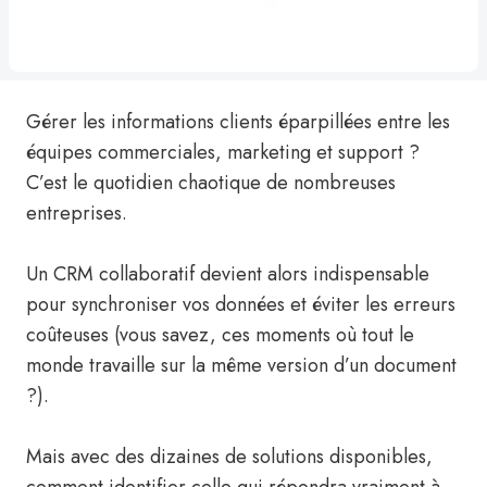
Gérer les informations clients éparpillées entre les
équipes commerciales, marketing et support ?
C’est le quotidien chaotique de nombreuses
entreprises.
Un CRM collaboratif devient alors indispensable
pour synchroniser vos données et éviter les erreurs
coûteuses (vous savez, ces moments où tout le
monde travaille sur la même version d’un document
?).
Mais avec des dizaines de solutions disponibles,