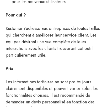
pour les nouveaux utilisateurs
Pour qui ?
Kustomer s’adresse aux entreprises de toutes tailles
qui cherchent à améliorer leur service client. Les
équipes désirant une vue complète de leurs
interactions avec les clients trouveront cet outil
particulièrement utile.
Prix
Les informations tarifaires ne sont pas toujours
clairement disponibles et peuvent varier selon les
fonctionnalités choisies. Il est recommandé de
demander un devis personnalisé en fonction des