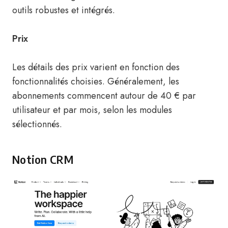
outils robustes et intégrés.
Prix
Les détails des prix varient en fonction des
fonctionnalités choisies. Généralement, les
abonnements commencent autour de 40 € par
utilisateur et par mois, selon les modules
sélectionnés.
Notion CRM