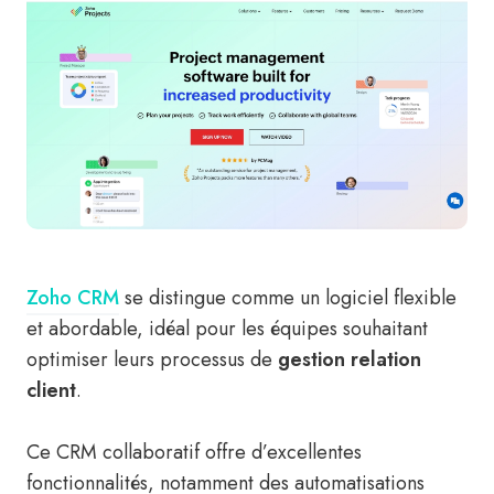
Zoho CRM
se distingue comme un logiciel flexible
et abordable, idéal pour les équipes souhaitant
optimiser leurs processus de
gestion relation
client
.
Ce CRM collaboratif offre d’excellentes
fonctionnalités, notamment des automatisations