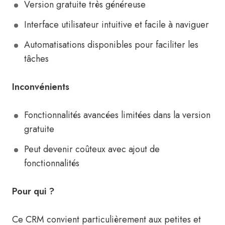
Version gratuite très généreuse
Interface utilisateur intuitive et facile à naviguer
Automatisations disponibles pour faciliter les
tâches
Inconvénients
Fonctionnalités avancées limitées dans la version
gratuite
Peut devenir coûteux avec ajout de
fonctionnalités
Pour qui ?
Ce CRM convient particulièrement aux petites et