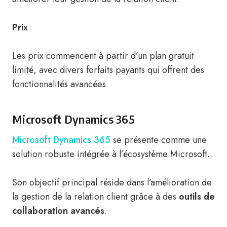
Prix
Les prix commencent à partir d’un plan gratuit
limité, avec divers forfaits payants qui offrent des
fonctionnalités avancées.
Microsoft Dynamics 365
Microsoft Dynamics 365
se présente comme une
solution robuste intégrée à l’écosystème Microsoft.
Son objectif principal réside dans l’amélioration de
la gestion de la relation client grâce à des
outils de
collaboration avancés
.