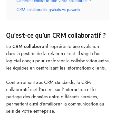
Comment choisir le bon CRM collaboratif ?
CRM collaboratifs gratuits vs payants
Qu’est-ce qu’un CRM collaboratif ?
Le
CRM collaboratif
représente une évolution
dans la gestion de la relation client. Il s’agit d’un
logiciel conçu pour renforcer la collaboration entre
les équipes en centralisant les informations clients.
Contrairement aux CRM standards, le CRM
collaboratif met l’accent sur l’interaction et le
partage des données entre différents services,
permettant ainsi d’améliorer la communication au
sein de votre entreprise.