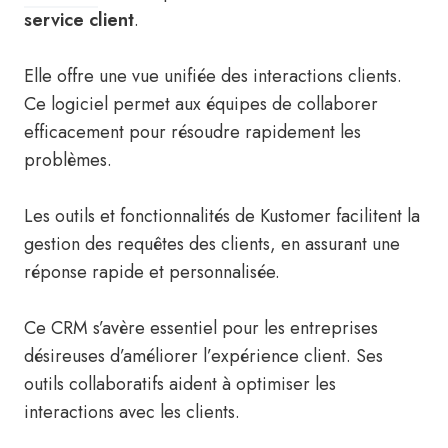
service client
.
Elle offre une vue unifiée des interactions clients.
Ce logiciel permet aux équipes de collaborer
efficacement pour résoudre rapidement les
problèmes.
Les outils et fonctionnalités de Kustomer facilitent la
gestion des requêtes des clients, en assurant une
réponse rapide et personnalisée.
Ce CRM s’avère essentiel pour les entreprises
désireuses d’améliorer l’expérience client. Ses
outils collaboratifs aident à optimiser les
interactions avec les clients.