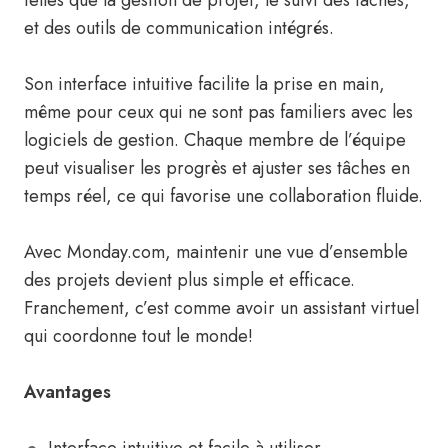
telles que la gestion de projet, le suivi des tâches,
et des outils de communication intégrés.
Son interface intuitive facilite la prise en main,
même pour ceux qui ne sont pas familiers avec les
logiciels de gestion. Chaque membre de l’équipe
peut visualiser les progrès et ajuster ses tâches en
temps réel, ce qui favorise une collaboration fluide.
Avec Monday.com, maintenir une vue d’ensemble
des projets devient plus simple et efficace.
Franchement, c’est comme avoir un assistant virtuel
qui coordonne tout le monde!
Avantages