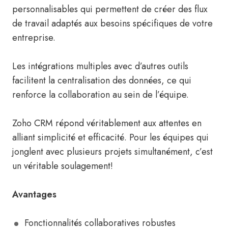
personnalisables qui permettent de créer des flux
de travail adaptés aux besoins spécifiques de votre
entreprise.
Les intégrations multiples avec d’autres outils
facilitent la centralisation des données, ce qui
renforce la collaboration au sein de l’équipe.
Zoho CRM répond véritablement aux attentes en
alliant simplicité et efficacité. Pour les équipes qui
jonglent avec plusieurs projets simultanément, c’est
un véritable soulagement!
Avantages
Fonctionnalités collaboratives robustes