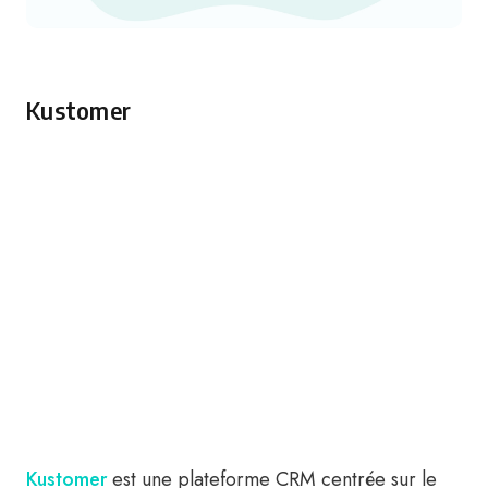
Kustomer
Kustomer
est une plateforme CRM centrée sur le