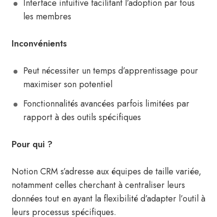
Interface intuitive facilitant l’adoption par tous
les membres
Inconvénients
Peut nécessiter un temps d’apprentissage pour
maximiser son potentiel
Fonctionnalités avancées parfois limitées par
rapport à des outils spécifiques
Pour qui ?
Notion CRM s’adresse aux équipes de taille variée,
notamment celles cherchant à centraliser leurs
données tout en ayant la flexibilité d’adapter l’outil à
leurs processus spécifiques.