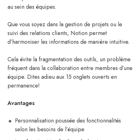
au sein des équipes.
Que vous soyez dans la gestion de projets ou le
suivi des relations clients, Notion permet
d’harmoniser les informations de manière intuitive.
Cela évite la fragmentation des outils, un problème
fréquent dans la collaboration entre membres d’une
équipe. Dites adieu aux 15 onglets ouverts en
permanence!
Avantages
Personnalisation poussée des fonctionnalités
selon les besoins de l’équipe