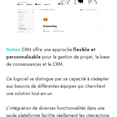
Notion
CRM offre une approche
flexible et
personnalisable
pour la gestion de projet, la base
de connaissances et le CRM.
Ce logiciel se distingue par sa capacité à s’adapter
aux besoins de différentes équipes qui cherchent
une solution tout-en-un.
L’intégration de diverses fonctionnalités dans une
seule plateforme facilite réellement les interactions