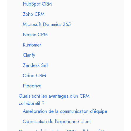
HubSpot CRM
Zoho CRM
Microsoft Dynamics 365
Notion CRM
Kustomer
Clarify
Zendesk Sell
Odoo CRM
Pipedrive
Quels sont les avantages d’un CRM
collaboratif ?
Amélioration de la communication d’équipe
Optimisation de l’expérience client