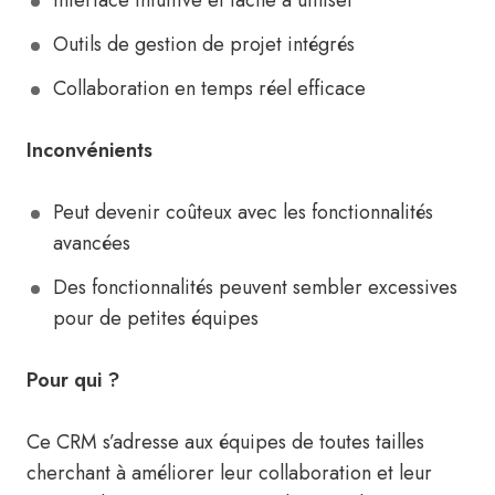
Interface intuitive et facile à utiliser
Outils de gestion de projet intégrés
Collaboration en temps réel efficace
Inconvénients
Peut devenir coûteux avec les fonctionnalités
avancées
Des fonctionnalités peuvent sembler excessives
pour de petites équipes
Pour qui ?
Ce CRM s’adresse aux équipes de toutes tailles
cherchant à améliorer leur collaboration et leur