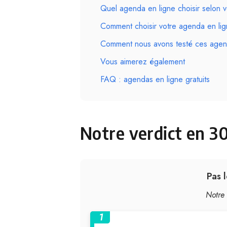
Quel agenda en ligne choisir selon vo
Comment choisir votre agenda en li
Comment nous avons testé ces agen
Vous aimerez également
FAQ : agendas en ligne gratuits
Notre verdict en 3
Pas 
Notre
1