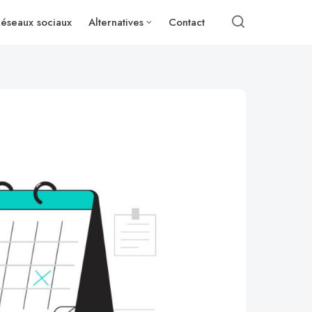
éseaux sociaux
Alternatives
Contact