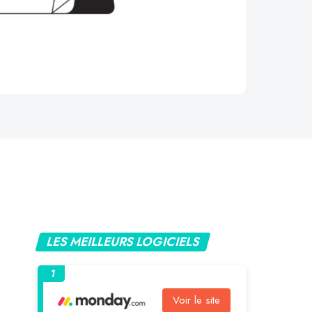
LES MEILLEURS LOGICIELS
1
Voir le site