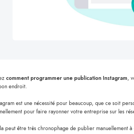
hez
comment programmer une publication Instagram
, 
bon endroit.
stagram est une nécessité pour beaucoup, que ce soit per
nellement pour faire rayonner votre entreprise sur les rés
a peut être très chronophage de publier manuellement à 