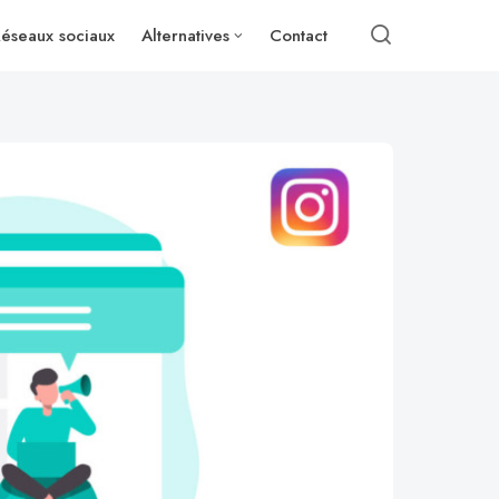
éseaux sociaux
Alternatives
Contact